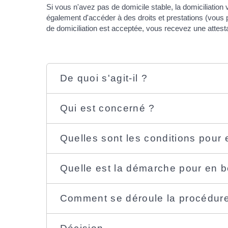
Si vous n'avez pas de domicile stable, la domiciliation 
également d'accéder à des droits et prestations (vous p
de domiciliation est acceptée, vous recevez une attesta
De quoi s'agit-il ?
Qui est concerné ?
Quelles sont les conditions pour 
Quelle est la démarche pour en b
Comment se déroule la procédure 