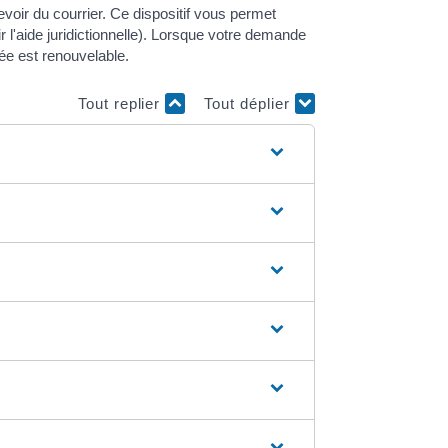
evoir du courrier. Ce dispositif vous permet
 l'aide juridictionnelle). Lorsque votre demande
ée est renouvelable.
Tout replier
Tout déplier