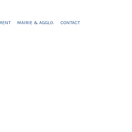
MENT
MAIRIE & AGGLO.
CONTACT