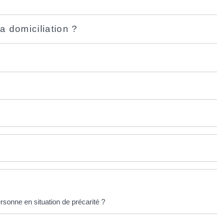
 domiciliation ?
sonne en situation de précarité ?