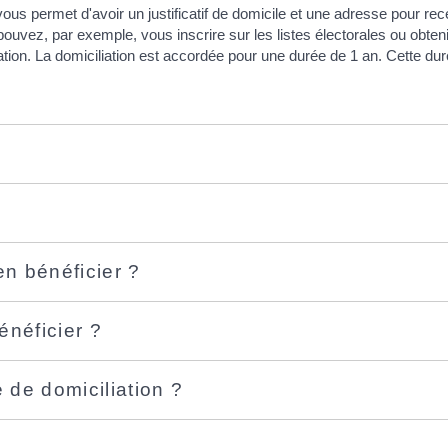
vous permet d'avoir un justificatif de domicile et une adresse pour rec
ouvez, par exemple, vous inscrire sur les listes électorales ou obtenir
tion. La domiciliation est accordée pour une durée de 1 an. Cette dur
en bénéficier ?
énéficier ?
de domiciliation ?