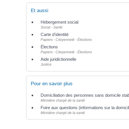
Et aussi
Hébergement social
Social - Santé
Carte d'identité
Papiers - Citoyenneté - Élections
Élections
Papiers - Citoyenneté - Élections
Aide juridictionnelle
Justice
Pour en savoir plus
Domiciliation des personnes sans domicile sta
Ministère chargé de la santé
Foire aux questions (informations sur la domici
Ministère chargé de la santé