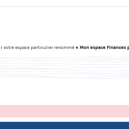
r votre espace particulier renommé
« Mon espace Finances 