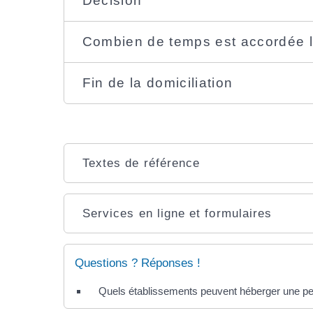
Décision
Combien de temps est accordée la
Fin de la domiciliation
Textes de référence
Services en ligne et formulaires
Questions ? Réponses !
Quels établissements peuvent héberger une per