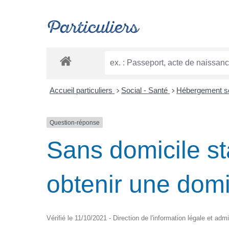
Particuliers
Accueil particuliers
Social - Santé
Hébergement s
>
>
Question-réponse
Sans domicile st
obtenir une domic
Vérifié le 11/10/2021 - Direction de l'information légale et adm