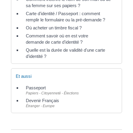
sa femme sur ses papiers ?
Carte d'identité / Passeport : comment
remplir le formulaire ou la pré-demande ?
Où acheter un timbre fiscal ?
Comment savoir où en est votre
demande de carte d'identité ?
Quelle est la durée de validité d'une carte
d'identité ?
Et aussi
Passeport
Papiers - Citoyenneté - Élections
Devenir Français
Étranger - Europe