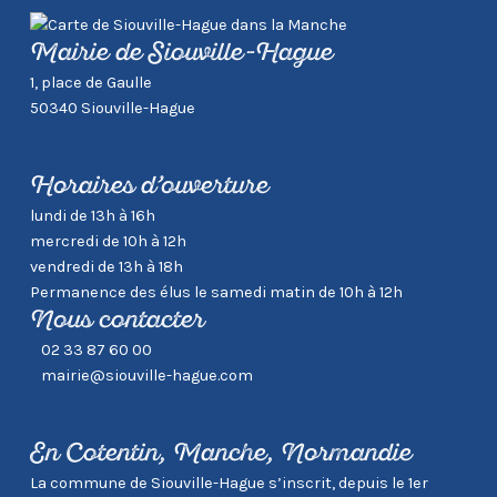
Mairie de Siouville-Hague
1, place de Gaulle
50340 Siouville-Hague
Horaires d’ouverture
lundi de 13h à 16h
mercredi de 10h à 12h
vendredi de 13h à 18h
Permanence des élus le samedi matin de 10h à 12h
Nous contacter
02 33 87 60 00
mairie@siouville-hague.com
En Cotentin, Manche, Normandie
La commune de Siouville-Hague s’inscrit, depuis le 1er