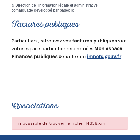
©
Direction de l'information légale et administrative
comarquage developpé par
baseo.io
Factures publiques
Particuliers, retrouvez vos
factures publiques
sur
votre espace particulier renommé
« Mon espace
Finances publiques »
sur le site
impots.gouv.fr
Associations
Impossible de trouver la fiche : N358.xml