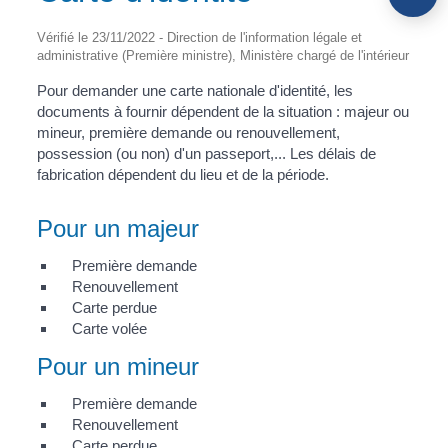
Vérifié le 23/11/2022 - Direction de l'information légale et
administrative (Première ministre), Ministère chargé de l'intérieur
Pour demander une carte nationale d'identité, les
documents à fournir dépendent de la situation : majeur ou
mineur, première demande ou renouvellement,
possession (ou non) d'un passeport,... Les délais de
fabrication dépendent du lieu et de la période.
Pour un majeur
Première demande
Renouvellement
Carte perdue
Carte volée
Pour un mineur
Première demande
Renouvellement
Carte perdue