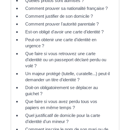
Quelles photos sont admises ?
Comment prouver sa nationalité française ?
Comment justifier de son domicile ?
Comment prouver l'autorité parentale ?
Est-on obligé d'avoir une carte d'identité ?
Peut-on obtenir une carte d'identité en
urgence ?
Que faire si vous retrouvez une carte
d'identité ou un passeport déclaré perdu ou
volé ?
Un majeur protégé (tutelle, curatelle...) peut-il
demander un titre d'identité ?
Doit-on obligatoirement se déplacer au
guichet ?
Que faire si vous avez perdu tous vos
papiers en même temps ?
Quel justificatif de domicile pour la carte
d'identité d'un mineur ?
Comment inscrire le nom de son mari ou de