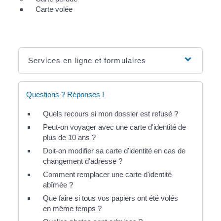
Carte volée
Services en ligne et formulaires
Questions ? Réponses !
Quels recours si mon dossier est refusé ?
Peut-on voyager avec une carte d'identité de
plus de 10 ans ?
Doit-on modifier sa carte d'identité en cas de
changement d'adresse ?
Comment remplacer une carte d'identité
abîmée ?
Que faire si tous vos papiers ont été volés
en même temps ?