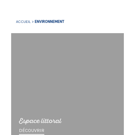
ACCUEIL
>
ENVIRONNEMENT
Espace littoral
DÉCOUVRIR