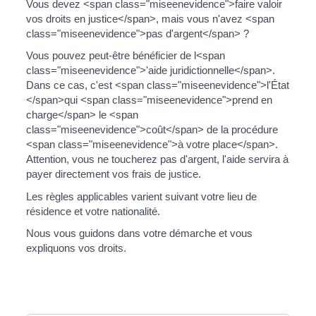
Vous devez <span class="miseenevidence">faire valoir
vos droits en justice</span>, mais vous n'avez <span
class="miseenevidence">pas d'argent</span> ?
Vous pouvez peut-être bénéficier de l<span
class="miseenevidence">'aide juridictionnelle</span>.
Dans ce cas, c'est <span class="miseenevidence">l'État
</span>qui <span class="miseenevidence">prend en
charge</span> le <span
class="miseenevidence">coût</span> de la procédure
<span class="miseenevidence">à votre place</span>.
Attention, vous ne toucherez pas d'argent, l'aide servira à
payer directement vos frais de justice.
Les règles applicables varient suivant votre lieu de
résidence et votre nationalité.
Nous vous guidons dans votre démarche et vous
expliquons vos droits.