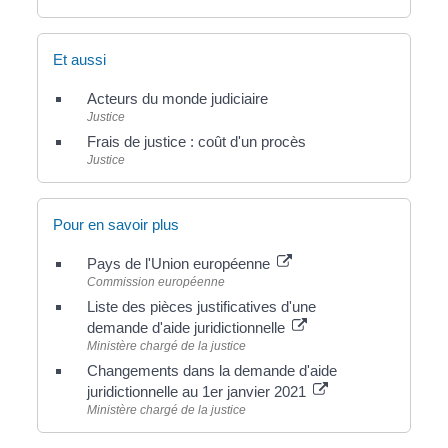
Et aussi
Acteurs du monde judiciaire
Justice
Frais de justice : coût d'un procès
Justice
Pour en savoir plus
Pays de l'Union européenne
Commission européenne
Liste des pièces justificatives d'une
demande d'aide juridictionnelle
Ministère chargé de la justice
Changements dans la demande d'aide
juridictionnelle au 1er janvier 2021
Ministère chargé de la justice