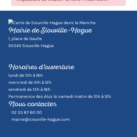
Mairie de Siouville-Hague
1, place de Gaulle
50340 Siouville-Hague
Horaires d’ouverture
lundi de 13h à 16h
mercredi de 10h à 12h
vendredi de 13h à 18h
Permanence des élus le samedi matin de 10h à 12h
Nous contacter
02 33 87 60 00
mairie@siouville-hague.com