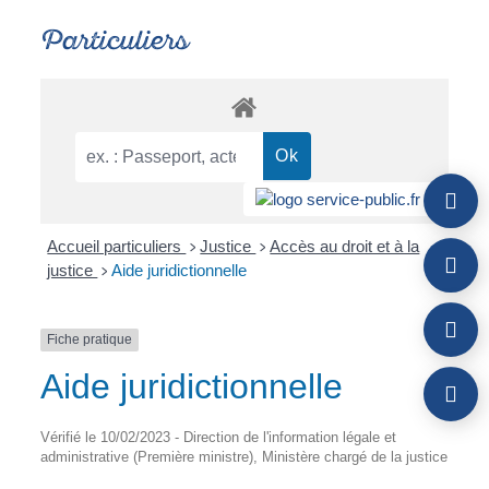
Particuliers
Accueil particuliers
Justice
Accès au droit et à la
>
>
justice
Aide juridictionnelle
>
Fiche pratique
Aide juridictionnelle
Vérifié le 10/02/2023 - Direction de l'information légale et
administrative (Première ministre), Ministère chargé de la justice