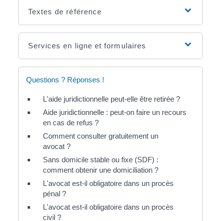
Textes de référence
Services en ligne et formulaires
Questions ? Réponses !
L'aide juridictionnelle peut-elle être retirée ?
Aide juridictionnelle : peut-on faire un recours
en cas de refus ?
Comment consulter gratuitement un
avocat ?
Sans domicile stable ou fixe (SDF) :
comment obtenir une domiciliation ?
L'avocat est-il obligatoire dans un procès
pénal ?
L'avocat est-il obligatoire dans un procès
civil ?