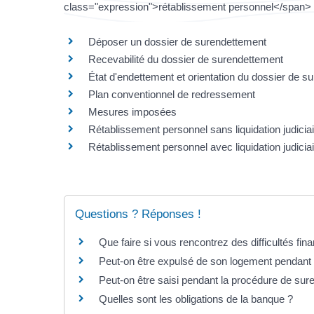
class="expression">rétablissement personnel</span> (
Déposer un dossier de surendettement
Recevabilité du dossier de surendettement
État d'endettement et orientation du dossier de s
Plan conventionnel de redressement
Mesures imposées
Rétablissement personnel sans liquidation judiciai
Rétablissement personnel avec liquidation judiciai
Questions ? Réponses !
Que faire si vous rencontrez des difficultés fin
Peut-on être expulsé de son logement pendant
Peut-on être saisi pendant la procédure de sur
Quelles sont les obligations de la banque ?