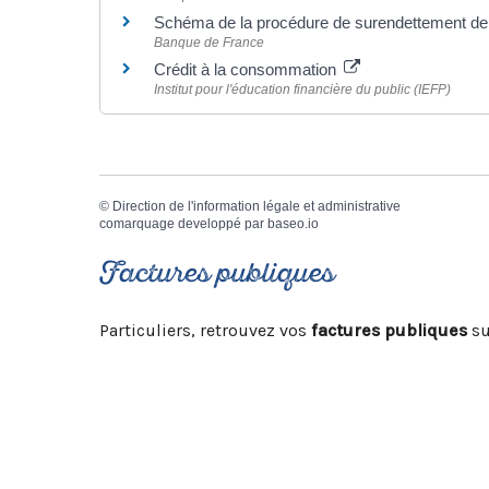
Schéma de la procédure de surendettement d
Banque de France
Crédit à la consommation
Institut pour l'éducation financière du public (IEFP)
©
Direction de l'information légale et administrative
comarquage developpé par
baseo.io
Factures publiques
Particuliers, retrouvez vos
factures publiques
su