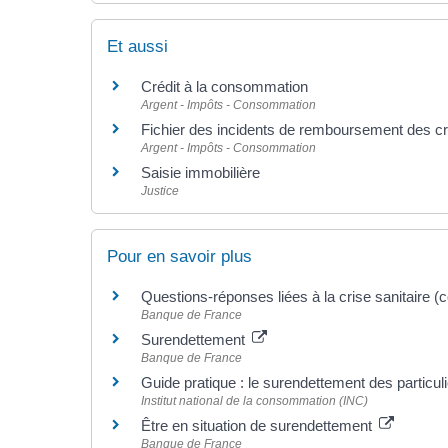
Et aussi
Crédit à la consommation
Argent - Impôts - Consommation
Fichier des incidents de remboursement des cré
Argent - Impôts - Consommation
Saisie immobilière
Justice
Pour en savoir plus
Questions-réponses liées à la crise sanitaire (
Banque de France
Surendettement
Banque de France
Guide pratique : le surendettement des particul
Institut national de la consommation (INC)
Être en situation de surendettement
Banque de France