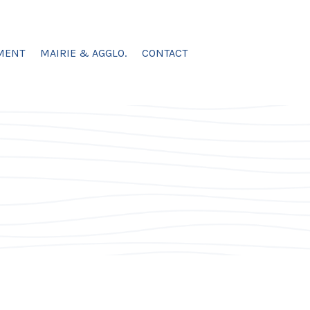
MENT
MAIRIE & AGGLO.
CONTACT