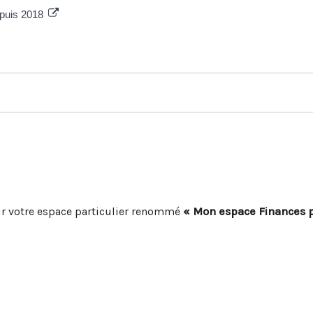
epuis 2018
r votre espace particulier renommé
« Mon espace Finances 