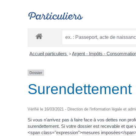
Particuliers
Accueil particuliers
Argent - Impôts - Consommatio
>
Dossier
Surendettement
Vérifié le 16/03/2021 - Direction de l'information légale et adm
Si vous n'arrivez pas à faire face à vos dettes non pr
surendettement. Si votre dossier est recevable et qu
<span class="expression">mesures imposées</span> pe