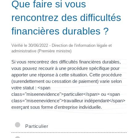
Que faire si vous
rencontrez des difficultés
financières durables ?
Vérifié le 30/06/2022 - Direction de l'information légale et
administrative (Première ministre)
Si vous rencontrez des difficultés financières durables,
vous pouvez recourir à une procédure spécifique pour
apporter une réponse à cette situation. Cette procédure
(surendettement ou cessation de paiement) varie selon
votre statut : <span
class="miseenevidence">particulier</span> ou <span
class="miseenevidence">travailleur indépendant</span>
exerçant sous forme d'entreprise individuelle.
Particulier