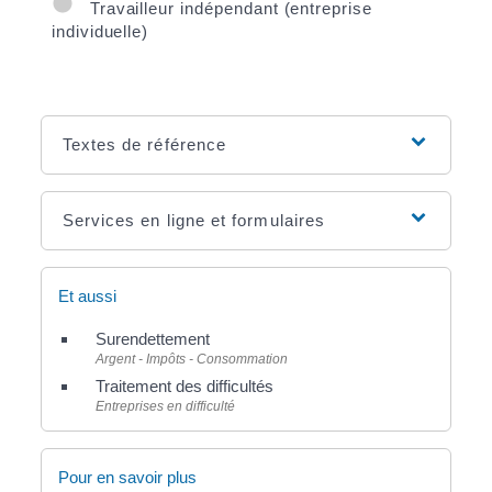
Travailleur indépendant (entreprise
individuelle)
Textes de référence
Services en ligne et formulaires
Et aussi
Surendettement
Argent - Impôts - Consommation
Traitement des difficultés
Entreprises en difficulté
Pour en savoir plus