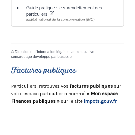
Guide pratique : le surendettement des
particuliers
Institut national de la consommation (INC)
©
Direction de l'information légale et administrative
comarquage developpé par
baseo.io
Factures publiques
Particuliers, retrouvez vos
factures publiques
sur
votre espace particulier renommé
« Mon espace
Finances publiques »
sur le site
impots.gouv.fr