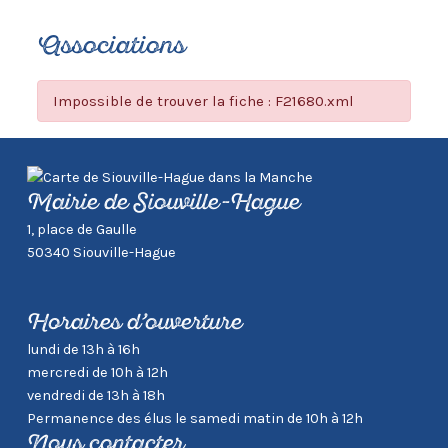
Associations
Impossible de trouver la fiche : F21680.xml
Mairie de Siouville-Hague
1, place de Gaulle
50340 Siouville-Hague
Horaires d’ouverture
lundi de 13h à 16h
mercredi de 10h à 12h
vendredi de 13h à 18h
Permanence des élus le samedi matin de 10h à 12h
Nous contacter