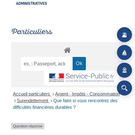
ADMINISTRATIVES
Particuliers
Accueil particuliers
Argent - Impôts - Consommation
>
Surendettement
Que faire si vous rencontrez des
>
>
difficultés financières durables ?
Question-réponse