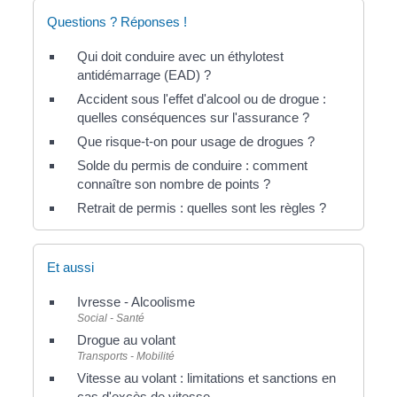
Questions ? Réponses !
Qui doit conduire avec un éthylotest
antidémarrage (EAD) ?
Accident sous l'effet d'alcool ou de drogue :
quelles conséquences sur l'assurance ?
Que risque-t-on pour usage de drogues ?
Solde du permis de conduire : comment
connaître son nombre de points ?
Retrait de permis : quelles sont les règles ?
Et aussi
Ivresse - Alcoolisme
Social - Santé
Drogue au volant
Transports - Mobilité
Vitesse au volant : limitations et sanctions en
cas d'excès de vitesse