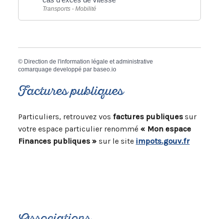
Transports - Mobilité
©
Direction de l'information légale et administrative
comarquage developpé par
baseo.io
Factures publiques
Particuliers, retrouvez vos
factures publiques
sur
votre espace particulier renommé
« Mon espace
Finances publiques »
sur le site
impots.gouv.fr