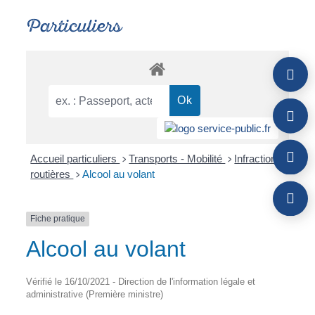
Particuliers
Accueil particuliers
Transports - Mobilité
Infractions
>
>
routières
Alcool au volant
>
Fiche pratique
Alcool au volant
Vérifié le 16/10/2021 - Direction de l'information légale et
administrative (Première ministre)