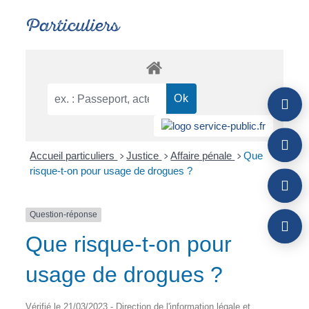
Particuliers
Accueil particuliers
Justice
Affaire pénale
Que
>
>
>
risque-t-on pour usage de drogues ?
Question-réponse
Que risque-t-on pour
usage de drogues ?
Vérifié le 21/03/2023 - Direction de l'information légale et