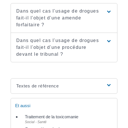
Dans quel cas l'usage de drogues
fait-il l'objet d'une amende
forfaitaire ?
Dans quel cas l'usage de drogues
fait-il l'objet d'une procédure
devant le tribunal ?
Textes de référence
Et aussi
Traitement de la toxicomanie
Social - Santé