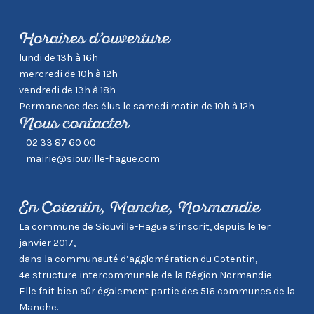
Horaires d’ouverture
lundi de 13h à 16h
mercredi de 10h à 12h
vendredi de 13h à 18h
Permanence des élus le samedi matin de 10h à 12h
Nous contacter
02 33 87 60 00
mairie@siouville-hague.com
En Cotentin, Manche, Normandie
La commune de Siouville-Hague s’inscrit, depuis le 1er
janvier 2017,
dans la communauté d’agglomération du Cotentin,
4e structure intercommunale de la Région Normandie.
Elle fait bien sûr également partie des 516 communes de la
Manche.