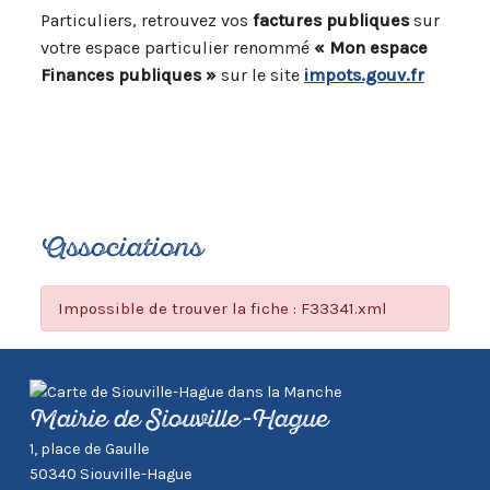
Particuliers, retrouvez vos
factures publiques
sur
votre espace particulier renommé
« Mon espace
Finances publiques »
sur le site
impots.gouv.fr
Associations
Impossible de trouver la fiche : F33341.xml
Mairie de Siouville-Hague
1, place de Gaulle
50340 Siouville-Hague