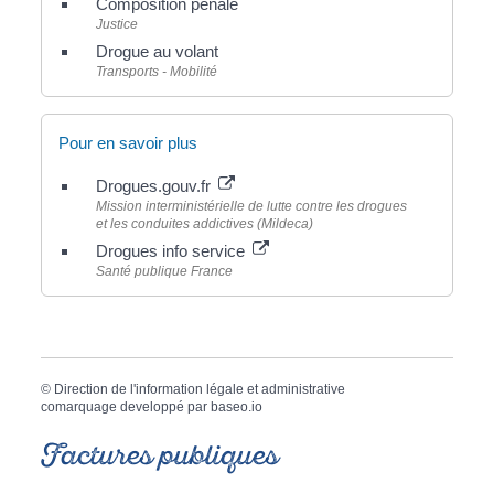
Composition pénale
Justice
Drogue au volant
Transports - Mobilité
Pour en savoir plus
Drogues.gouv.fr
Mission interministérielle de lutte contre les drogues
et les conduites addictives (Mildeca)
Drogues info service
Santé publique France
©
Direction de l'information légale et administrative
comarquage developpé par
baseo.io
Factures publiques