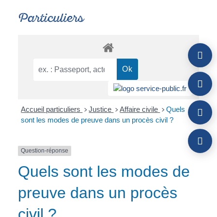
Particuliers
Accueil particuliers
Justice
Affaire civile
Quels
>
>
>
sont les modes de preuve dans un procès civil ?
Question-réponse
Quels sont les modes de
preuve dans un procès
civil ?