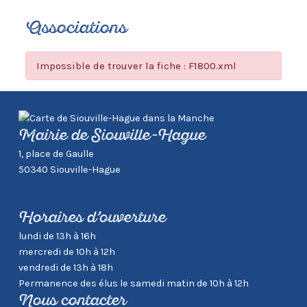
Associations
Impossible de trouver la fiche : F1800.xml
Mairie de Siouville-Hague
1, place de Gaulle
50340 Siouville-Hague
Horaires d’ouverture
lundi de 13h à 16h
mercredi de 10h à 12h
vendredi de 13h à 18h
Permanence des élus le samedi matin de 10h à 12h
Nous contacter