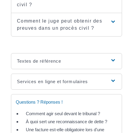
civil ?
Comment le juge peut obtenir des
preuves dans un procès civil ?
Textes de référence
Services en ligne et formulaires
Questions ? Réponses !
Comment agir seul devant le tribunal ?
À quoi sert une reconnaissance de dette ?
Une facture est-elle obligatoire lors d'une