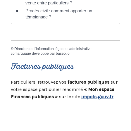
vente entre particuliers ?
Procès civil : comment apporter un
témoignage ?
©
Direction de l'information légale et administrative
comarquage developpé par
baseo.io
Factures publiques
Particuliers, retrouvez vos
factures publiques
sur
votre espace particulier renommé
« Mon espace
Finances publiques »
sur le site
impots.gouv.fr