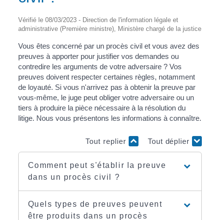
Vérifié le 08/03/2023 - Direction de l'information légale et
administrative (Première ministre), Ministère chargé de la justice
Vous êtes concerné par un procès civil et vous avez des
preuves à apporter pour justifier vos demandes ou
contredire les arguments de votre adversaire ? Vos
preuves doivent respecter certaines règles, notamment
de loyauté. Si vous n'arrivez pas à obtenir la preuve par
vous-même, le juge peut obliger votre adversaire ou un
tiers à produire la pièce nécessaire à la résolution du
litige. Nous vous présentons les informations à connaître.
Tout replier
Tout déplier
Comment peut s'établir la preuve
dans un procès civil ?
Quels types de preuves peuvent
être produits dans un procès