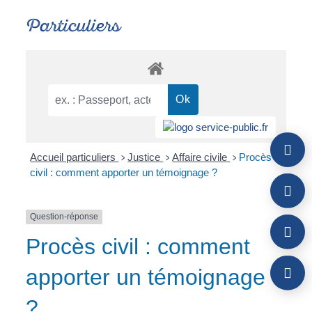
Particuliers
Accueil particuliers
Justice
Affaire civile
Procès
>
>
>
civil : comment apporter un témoignage ?
Question-réponse
Procès civil : comment
apporter un témoignage
?