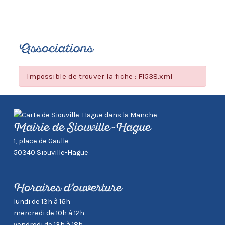
Associations
Impossible de trouver la fiche : F1538.xml
Mairie de Siouville-Hague
1, place de Gaulle
50340 Siouville-Hague
Horaires d’ouverture
lundi de 13h à 16h
mercredi de 10h à 12h
vendredi de 13h à 18h