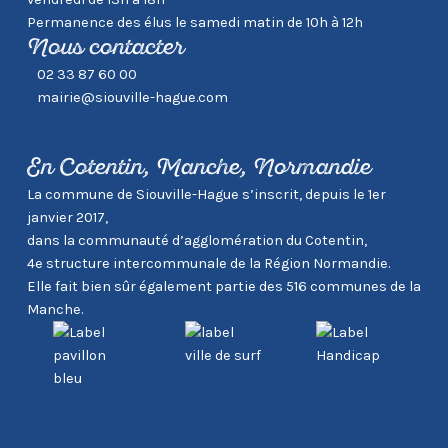
Permanence des élus le samedi matin de 10h à 12h
Nous contacter
02 33 87 60 00
mairie@siouville-hague.com
En Cotentin, Manche, Normandie
La commune de Siouville-Hague s’inscrit, depuis le 1er
janvier 2017,
dans la communauté d’agglomération du Cotentin,
4e structure intercommunale de la Région Normandie.
Elle fait bien sûr également partie des 516 communes de la
Manche.