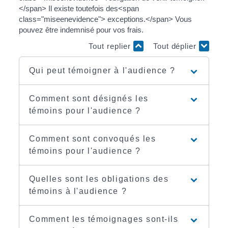
</span> Il existe toutefois des<span
class="miseenevidence"> exceptions.</span> Vous
pouvez être indemnisé pour vos frais.
Tout replier
Tout déplier
Qui peut témoigner à l'audience ?
Comment sont désignés les
témoins pour l'audience ?
Comment sont convoqués les
témoins pour l'audience ?
Quelles sont les obligations des
témoins à l'audience ?
Comment les témoignages sont-ils