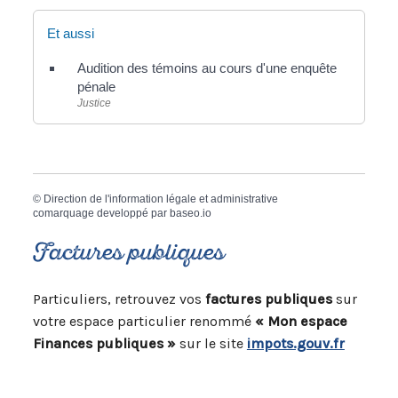
Et aussi
Audition des témoins au cours d'une enquête
pénale
Justice
©
Direction de l'information légale et administrative
comarquage developpé par
baseo.io
Factures publiques
Particuliers, retrouvez vos
factures publiques
sur
votre espace particulier renommé
« Mon espace
Finances publiques »
sur le site
impots.gouv.fr