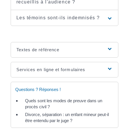
recueillis à l'audience ?
Les témoins sont-ils indemnisés ?
Textes de référence
Services en ligne et formulaires
Questions ? Réponses !
Quels sont les modes de preuve dans un
procès civil ?
Divorce, séparation : un enfant mineur peut-il
être entendu par le juge ?