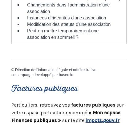
Changements dans l'administration d'une
association
Instances dirigeantes d'une association
Modification des statuts d'une association
Peut-on mettre temporairement une
association en sommeil ?
©
Direction de l'information légale et administrative
comarquage developpé par
baseo.io
Factures publiques
Particuliers, retrouvez vos
factures publiques
sur
votre espace particulier renommé
« Mon espace
Finances publiques »
sur le site
impots.gouv.fr