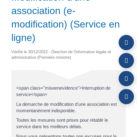
association (e-
modification) (Service en
ligne)
Vérifié le 30/12/2022 - Direction de l'information légale et
administrative (Première ministre)
<span class="miseenevidence">Interruption de
service</span>
La démarche de modification d'une association est
momentanément indisponible.
Toutes les mesures sont prises pour rétablir le
service dans les meilleurs délais.
Nous vous présentons toutes nos excuses pour la