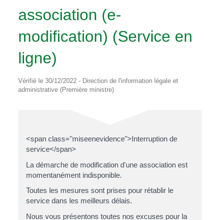
association (e-
modification) (Service en
ligne)
Vérifié le 30/12/2022 - Direction de l'information légale et
administrative (Première ministre)
<span class="miseenevidence">Interruption de
service</span>
La démarche de modification d'une association est
momentanément indisponible.
Toutes les mesures sont prises pour rétablir le
service dans les meilleurs délais.
Nous vous présentons toutes nos excuses pour la