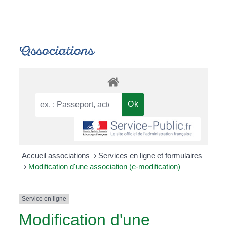
Associations
Accueil associations
Services en ligne et formulaires
>
Modification d'une association (e-modification)
>
Service en ligne
Modification d'une