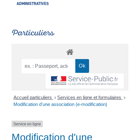
ADMINISTRATIVES
Particuliers
Accueil particuliers
Services en ligne et formulaires
>
>
Modification d'une association (e-modification)
Service en ligne
Modification d'une