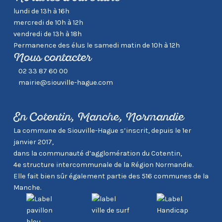
lundi de 13h à 16h
mercredi de 10h à 12h
vendredi de 13h à 18h
Permanence des élus le samedi matin de 10h à 12h
Nous contacter
02 33 87 60 00
mairie@siouville-hague.com
En Cotentin, Manche, Normandie
La commune de Siouville-Hague s’inscrit, depuis le 1er
janvier 2017,
dans la communauté d’agglomération du Cotentin,
4e structure intercommunale de la Région Normandie.
Elle fait bien sûr également partie des 516 communes de la
Manche.