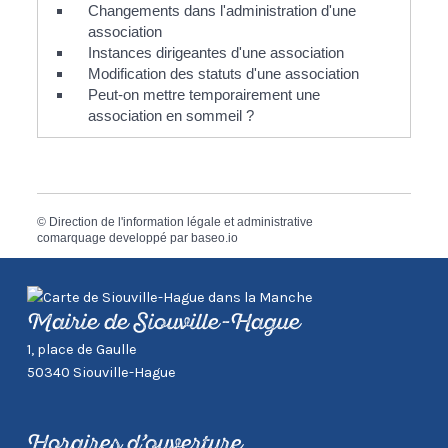
Changements dans l'administration d'une
association
Instances dirigeantes d'une association
Modification des statuts d'une association
Peut-on mettre temporairement une
association en sommeil ?
©
Direction de l'information légale et administrative
comarquage developpé par
baseo.io
Mairie de Siouville-Hague
1, place de Gaulle
50340 Siouville-Hague
Horaires d’ouverture