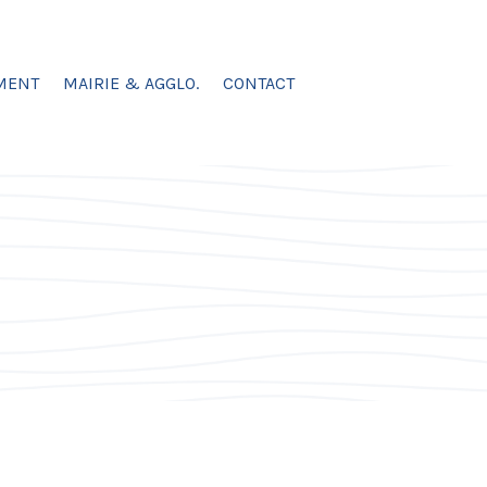
MENT
MAIRIE & AGGLO.
CONTACT