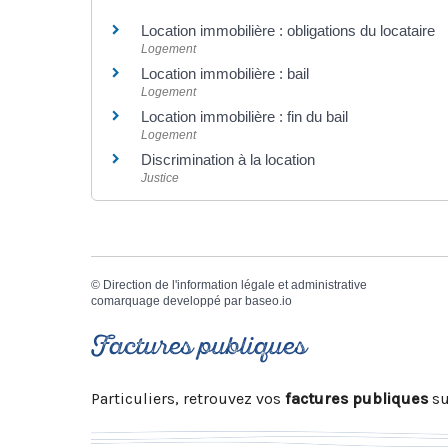
Location immobilière : obligations du locataire
Logement
Location immobilière : bail
Logement
Location immobilière : fin du bail
Logement
Discrimination à la location
Justice
©
Direction de l'information légale et administrative
comarquage developpé par
baseo.io
Factures publiques
Particuliers, retrouvez vos
factures publiques
su