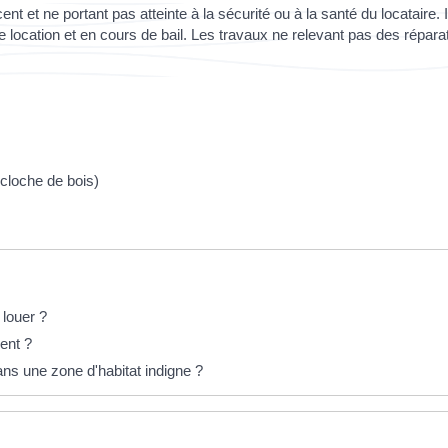
ent et ne portant pas atteinte à la sécurité ou à la santé du locataire. 
location et en cours de bail. Les travaux ne relevant pas des réparat
 cloche de bois)
louer ?
ent ?
ns une zone d'habitat indigne ?