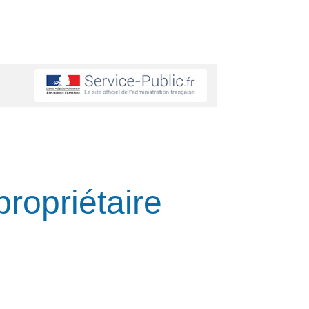
propriétaire