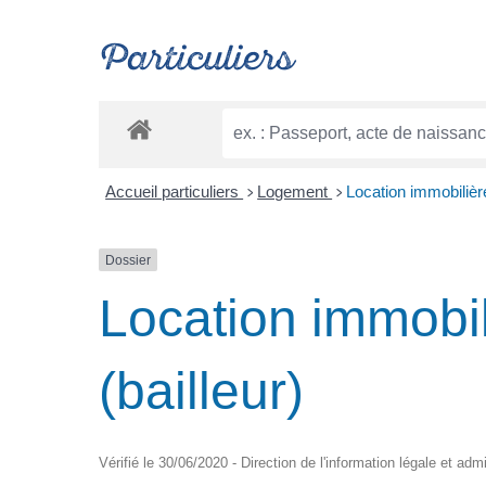
Particuliers
Accueil particuliers
Logement
Location immobilière 
>
>
Dossier
Location immobili
(bailleur)
Vérifié le 30/06/2020 - Direction de l'information légale et adm