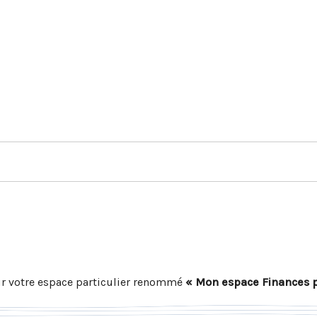
r votre espace particulier renommé
« Mon espace Finances 