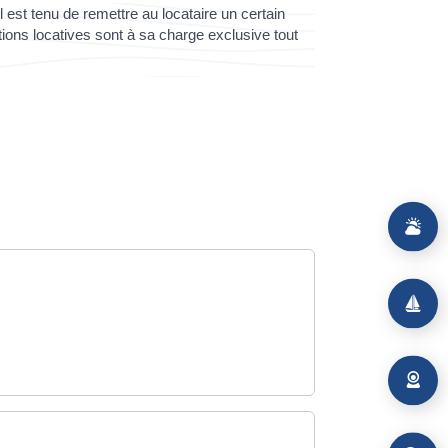
Il est tenu de remettre au locataire un certain
ions locatives sont à sa charge exclusive tout