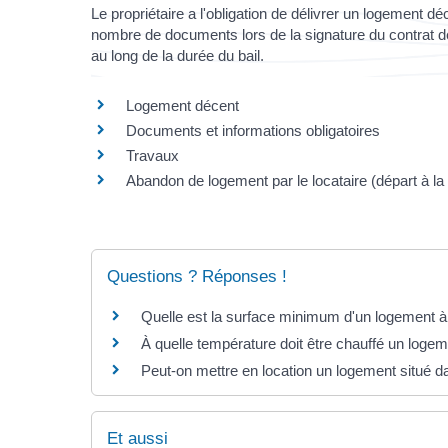
Le propriétaire a l'obligation de délivrer un logement déc
nombre de documents lors de la signature du contrat de 
au long de la durée du bail.
Logement décent
Documents et informations obligatoires
Travaux
Abandon de logement par le locataire (départ à la
Questions ? Réponses !
Quelle est la surface minimum d'un logement à 
À quelle température doit être chauffé un logem
Peut-on mettre en location un logement situé da
Et aussi