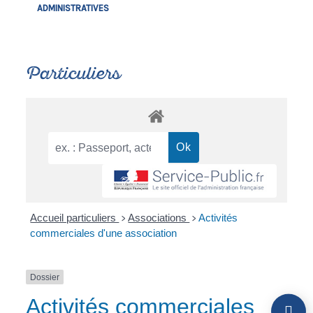
ADMINISTRATIVES
Particuliers
Accueil particuliers
Associations
Activités
>
>
commerciales d'une association
Dossier
Activités commerciales