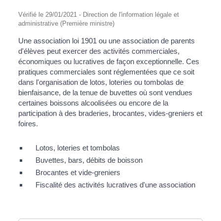
Vérifié le 29/01/2021 - Direction de l'information légale et
administrative (Première ministre)
Une association loi 1901 ou une association de parents
d'élèves peut exercer des activités commerciales,
économiques ou lucratives de façon exceptionnelle. Ces
pratiques commerciales sont réglementées que ce soit
dans l'organisation de lotos, loteries ou tombolas de
bienfaisance, de la tenue de buvettes où sont vendues
certaines boissons alcoolisées ou encore de la
participation à des braderies, brocantes, vides-greniers et
foires.
Lotos, loteries et tombolas
Buvettes, bars, débits de boisson
Brocantes et vide-greniers
Fiscalité des activités lucratives d'une association