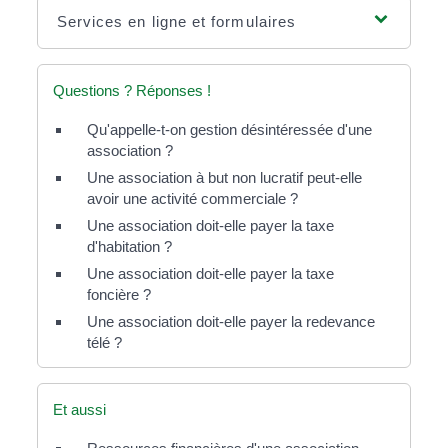
Services en ligne et formulaires
Questions ? Réponses !
Qu'appelle-t-on gestion désintéressée d'une
association ?
Une association à but non lucratif peut-elle
avoir une activité commerciale ?
Une association doit-elle payer la taxe
d'habitation ?
Une association doit-elle payer la taxe
foncière ?
Une association doit-elle payer la redevance
télé ?
Et aussi