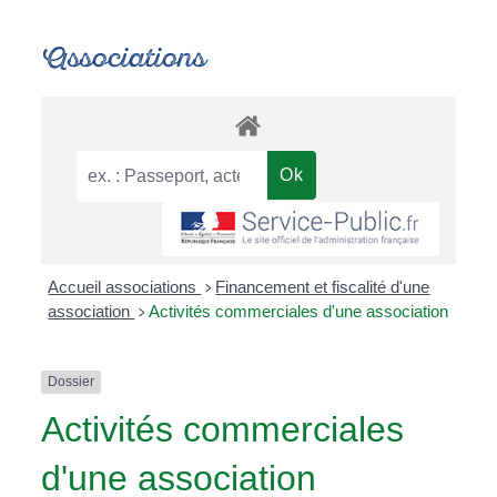
Associations
Accueil associations
Financement et fiscalité d'une
>
association
Activités commerciales d'une association
>
Dossier
Activités commerciales
d'une association