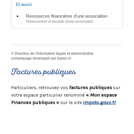
Et aussi
Ressources financières d'une association
Financement et fiscalité d'une association
©
Direction de l'information légale et administrative
comarquage developpé par
baseo.io
Factures publiques
Particuliers, retrouvez vos
factures publiques
sur
votre espace particulier renommé
« Mon espace
Finances publiques »
sur le site
impots.gouv.fr