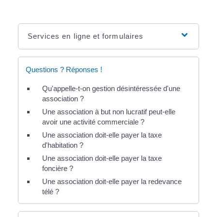
Services en ligne et formulaires
Questions ? Réponses !
Qu'appelle-t-on gestion désintéressée d'une
association ?
Une association à but non lucratif peut-elle
avoir une activité commerciale ?
Une association doit-elle payer la taxe
d'habitation ?
Une association doit-elle payer la taxe
foncière ?
Une association doit-elle payer la redevance
télé ?