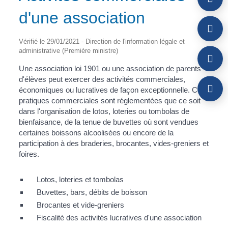
d'une association
Vérifié le 29/01/2021 - Direction de l'information légale et
administrative (Première ministre)
Une association loi 1901 ou une association de parents
d'élèves peut exercer des activités commerciales,
économiques ou lucratives de façon exceptionnelle. Ces
pratiques commerciales sont réglementées que ce soit
dans l'organisation de lotos, loteries ou tombolas de
bienfaisance, de la tenue de buvettes où sont vendues
certaines boissons alcoolisées ou encore de la
participation à des braderies, brocantes, vides-greniers et
foires.
Lotos, loteries et tombolas
Buvettes, bars, débits de boisson
Brocantes et vide-greniers
Fiscalité des activités lucratives d'une association