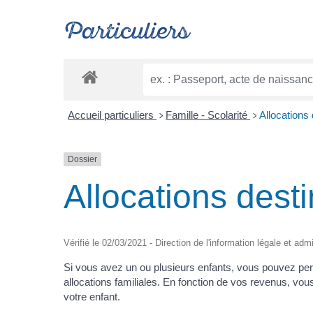
Particuliers
Accueil particuliers
Famille - Scolarité
Allocations
>
>
Dossier
Allocations dest
Vérifié le 02/03/2021 - Direction de l'information légale et adm
Si vous avez un ou plusieurs enfants, vous pouvez per
allocations familiales. En fonction de vos revenus, vou
votre enfant.