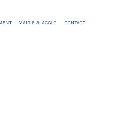
MENT
MAIRIE & AGGLO.
CONTACT