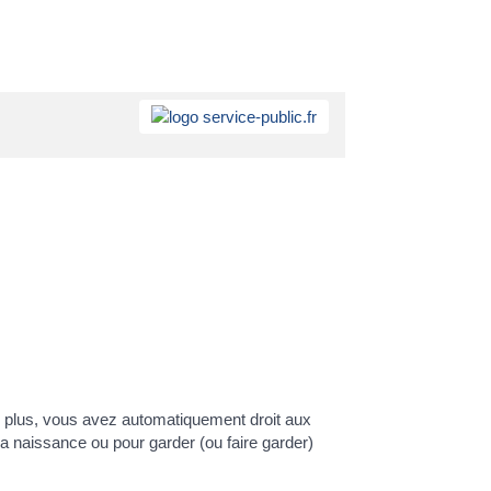
u plus, vous avez automatiquement droit aux
la naissance ou pour garder (ou faire garder)