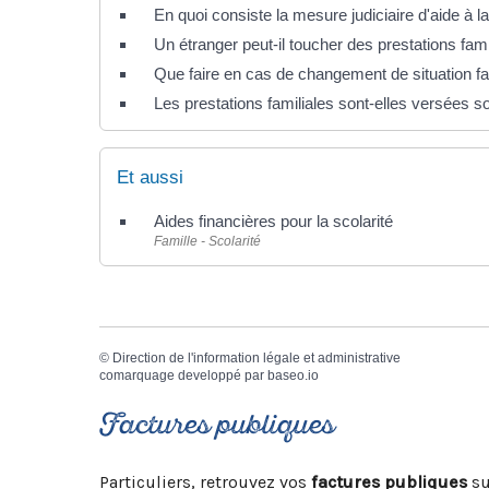
En quoi consiste la mesure judiciaire d'aide à la
Un étranger peut-il toucher des prestations fam
Que faire en cas de changement de situation fam
Les prestations familiales sont-elles versées 
Et aussi
Aides financières pour la scolarité
Famille - Scolarité
©
Direction de l'information légale et administrative
comarquage developpé par
baseo.io
Factures publiques
Particuliers, retrouvez vos
factures publiques
su