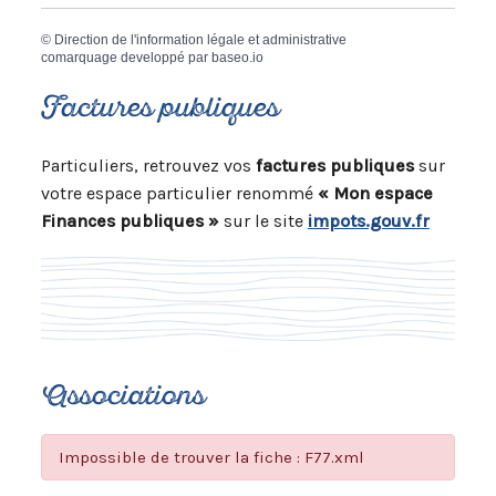
©
Direction de l'information légale et administrative
comarquage developpé par
baseo.io
Factures publiques
Particuliers, retrouvez vos
factures publiques
sur
votre espace particulier renommé
« Mon espace
Finances publiques »
sur le site
impots.gouv.fr
Associations
Impossible de trouver la fiche : F77.xml