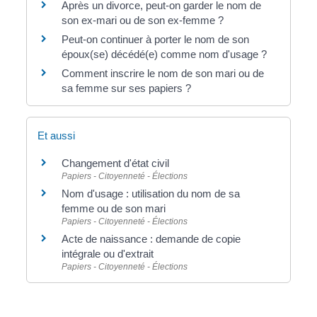
Après un divorce, peut-on garder le nom de
son ex-mari ou de son ex-femme ?
Peut-on continuer à porter le nom de son
époux(se) décédé(e) comme nom d'usage ?
Comment inscrire le nom de son mari ou de
sa femme sur ses papiers ?
Et aussi
Changement d'état civil
Papiers - Citoyenneté - Élections
Nom d'usage : utilisation du nom de sa
femme ou de son mari
Papiers - Citoyenneté - Élections
Acte de naissance : demande de copie
intégrale ou d'extrait
Papiers - Citoyenneté - Élections