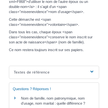
xml=F868">d'utiliser le nom de l'autre époux ou un
double-nom</a> : il s'agit d'un <span
class="miseenevidence">nom d'usage</span>.
Cette démarche est <span
class="miseenevidence">volontaire</span>.
Dans tous les cas, chaque époux <span
class="miseenevidence">conserve le nom inscrit sur
son acte de naissance</span> (nom de famille).
Ce nom restera toujours inscrit sur ses papiers.
Textes de référence
Questions ? Réponses !
Nom de famille, nom patronymique, nom
d'usage, nom marital : quelle différence ?