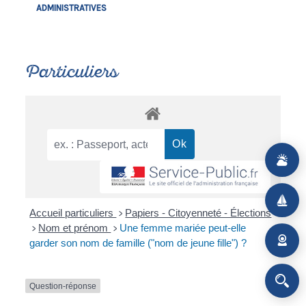
ADMINISTRATIVES
Particuliers
Accueil particuliers
Papiers - Citoyenneté - Élections
>
Nom et prénom
Une femme mariée peut-elle
>
>
garder son nom de famille ("nom de jeune fille") ?
Question-réponse