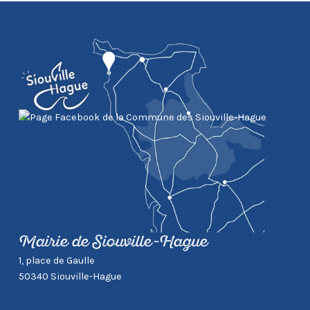
Mairie de Siouville-Hague
1, place de Gaulle
50340 Siouville-Hague