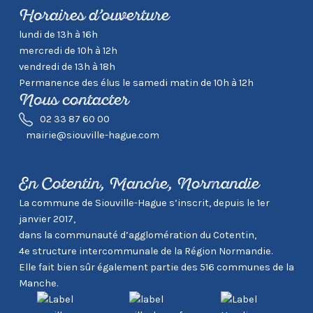
Horaires d’ouverture
lundi de 13h à 16h
mercredi de 10h à 12h
vendredi de 13h à 18h
Permanence des élus le samedi matin de 10h à 12h
Nous contacter
02 33 87 60 00
mairie@siouville-hague.com
En Cotentin, Manche, Normandie
La commune de Siouville-Hague s’inscrit, depuis le 1er
janvier 2017,
dans la communauté d’agglomération du Cotentin,
4e structure intercommunale de la Région Normandie.
Elle fait bien sûr également partie des 516 communes de la
Manche.