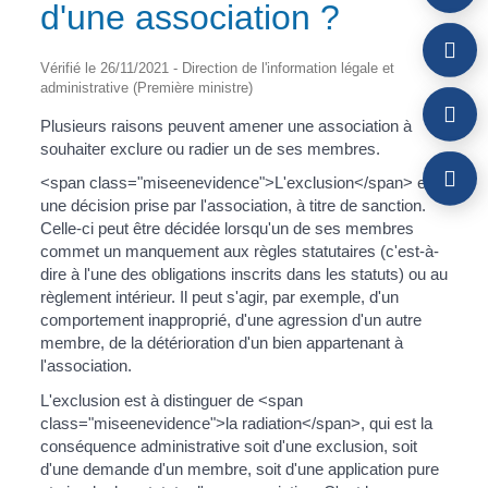
d'une association ?
Vérifié le 26/11/2021 - Direction de l'information légale et
administrative (Première ministre)
Plusieurs raisons peuvent amener une association à
souhaiter exclure ou radier un de ses membres.
<span class="miseenevidence">L'exclusion</span> est
une décision prise par l'association, à titre de sanction.
Celle-ci peut être décidée lorsqu'un de ses membres
commet un manquement aux règles statutaires (c'est-à-
dire à l'une des obligations inscrits dans les statuts) ou au
règlement intérieur. Il peut s'agir, par exemple, d'un
comportement inapproprié, d'une agression d'un autre
membre, de la détérioration d'un bien appartenant à
l'association.
L'exclusion est à distinguer de <span
class="miseenevidence">la radiation</span>, qui est la
conséquence administrative soit d'une exclusion, soit
d'une demande d'un membre, soit d'une application pure