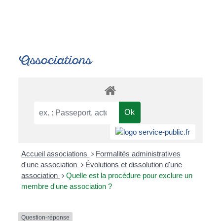
Associations
Accueil associations
Formalités administratives
>
d'une association
Évolutions et dissolution d'une
>
association
Quelle est la procédure pour exclure un
>
membre d'une association ?
Question-réponse