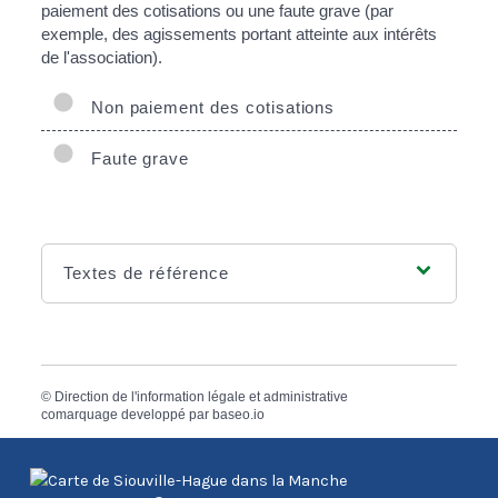
paiement des cotisations ou une faute grave (par
exemple, des agissements portant atteinte aux intérêts
de l'association).
Non paiement des cotisations
Faute grave
Textes de référence
©
Direction de l'information légale et administrative
comarquage developpé par
baseo.io