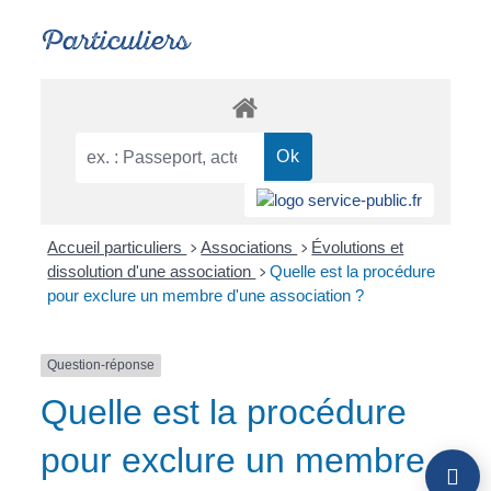
Particuliers
Accueil particuliers
Associations
Évolutions et
>
>
dissolution d'une association
Quelle est la procédure
>
pour exclure un membre d'une association ?
Question-réponse
Quelle est la procédure
pour exclure un membre