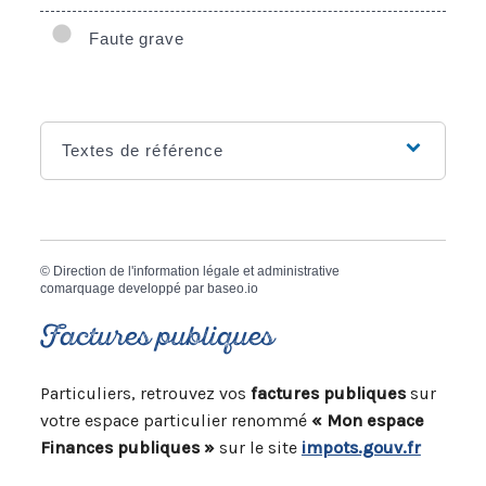
Faute grave
Textes de référence
©
Direction de l'information légale et administrative
comarquage developpé par
baseo.io
Factures publiques
Particuliers, retrouvez vos
factures publiques
sur
votre espace particulier renommé
« Mon espace
Finances publiques »
sur le site
impots.gouv.fr