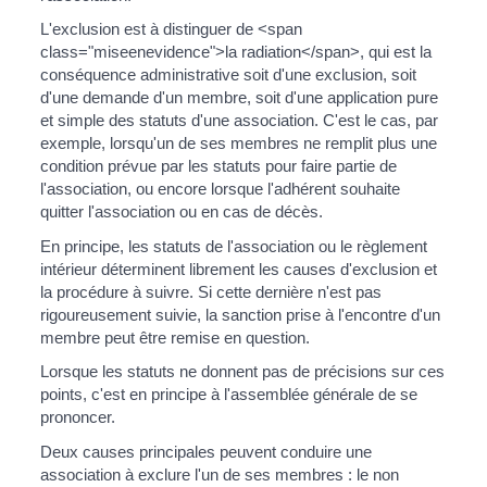
L'exclusion est à distinguer de <span
class="miseenevidence">la radiation</span>, qui est la
conséquence administrative soit d'une exclusion, soit
d'une demande d'un membre, soit d'une application pure
et simple des statuts d'une association. C'est le cas, par
exemple, lorsqu'un de ses membres ne remplit plus une
condition prévue par les statuts pour faire partie de
l'association, ou encore lorsque l'adhérent souhaite
quitter l'association ou en cas de décès.
En principe, les statuts de l'association ou le règlement
intérieur déterminent librement les causes d'exclusion et
la procédure à suivre. Si cette dernière n'est pas
rigoureusement suivie, la sanction prise à l'encontre d'un
membre peut être remise en question.
Lorsque les statuts ne donnent pas de précisions sur ces
points, c'est en principe à l'assemblée générale de se
prononcer.
Deux causes principales peuvent conduire une
association à exclure l'un de ses membres : le non