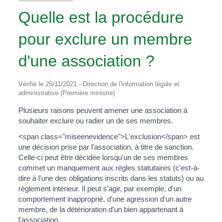
Quelle est la procédure
pour exclure un membre
d'une association ?
Vérifié le 26/11/2021 - Direction de l'information légale et
administrative (Première ministre)
Plusieurs raisons peuvent amener une association à
souhaiter exclure ou radier un de ses membres.
<span class="miseenevidence">L'exclusion</span> est
une décision prise par l'association, à titre de sanction.
Celle-ci peut être décidée lorsqu'un de ses membres
commet un manquement aux règles statutaires (c'est-à-
dire à l'une des obligations inscrits dans les statuts) ou au
règlement intérieur. Il peut s'agir, par exemple, d'un
comportement inapproprié, d'une agression d'un autre
membre, de la détérioration d'un bien appartenant à
l'association.