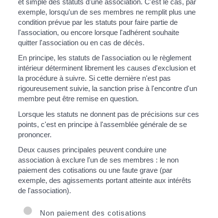
et simple des statuts d'une association. C'est le cas, par
exemple, lorsqu'un de ses membres ne remplit plus une
condition prévue par les statuts pour faire partie de
l'association, ou encore lorsque l'adhérent souhaite
quitter l'association ou en cas de décès.
En principe, les statuts de l'association ou le règlement
intérieur déterminent librement les causes d'exclusion et
la procédure à suivre. Si cette dernière n'est pas
rigoureusement suivie, la sanction prise à l'encontre d'un
membre peut être remise en question.
Lorsque les statuts ne donnent pas de précisions sur ces
points, c'est en principe à l'assemblée générale de se
prononcer.
Deux causes principales peuvent conduire une
association à exclure l'un de ses membres : le non
paiement des cotisations ou une faute grave (par
exemple, des agissements portant atteinte aux intérêts
de l'association).
Non paiement des cotisations