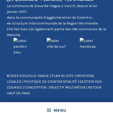
La commune de Siouville-Hague s’inscrit, depuis le 1er
janvier 2017,
dans la communauté d’agglomération du Cotentin,
4e structure intercommunale de la Région Normandie.
Elle fait bien sûr également partie des 516 communes de la
Manche.
© 2023 SIOUVILLE-HAGUE
|
PLAN DU SITE
|
MENTIONS
LÉGALES
|
POLITIQUE DE CONFIDENTIALITÉ
|
GESTION DES
COOKIES
|
CONCEPTION : OBJECTIF MULTIMÉDIA
|
RETOUR
HAUT DE PAGE
MENU