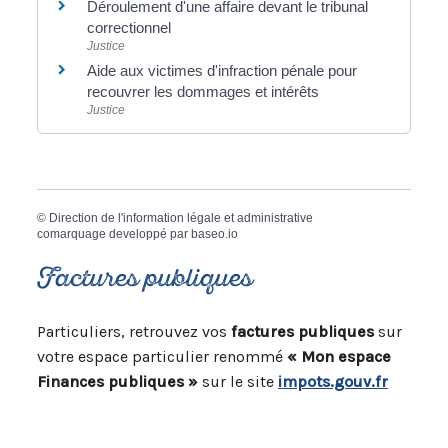
Déroulement d'une affaire devant le tribunal
correctionnel
Justice
Aide aux victimes d'infraction pénale pour
recouvrer les dommages et intérêts
Justice
©
Direction de l'information légale et administrative
comarquage developpé par
baseo.io
Factures publiques
Particuliers, retrouvez vos
factures publiques
sur
votre espace particulier renommé
« Mon espace
Finances publiques »
sur le site
impots.gouv.fr