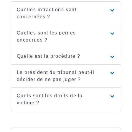
Quelles infractions sont
concernées ?
Quelles sont les peines
encourues ?
Quelle est la procédure ?
Le président du tribunal peut-il
décider de ne pas juger ?
Quels sont les droits de la
victime ?