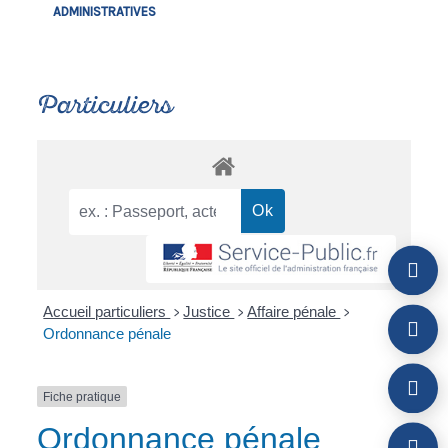
ADMINISTRATIVES
Particuliers
Accueil particuliers
Justice
Affaire pénale
>
>
>
Ordonnance pénale
Fiche pratique
Ordonnance pénale