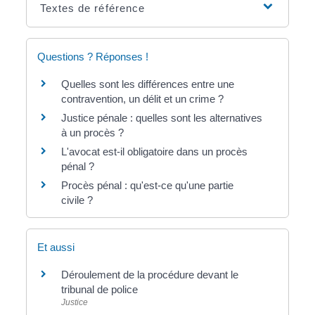
Textes de référence
Questions ? Réponses !
Quelles sont les différences entre une
contravention, un délit et un crime ?
Justice pénale : quelles sont les alternatives
à un procès ?
L'avocat est-il obligatoire dans un procès
pénal ?
Procès pénal : qu'est-ce qu'une partie
civile ?
Et aussi
Déroulement de la procédure devant le
tribunal de police
Justice