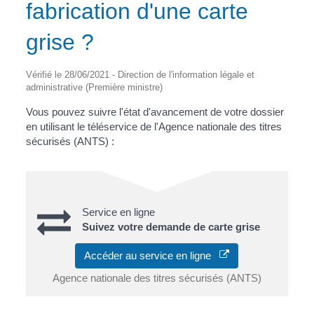
fabrication d'une carte
grise ?
Vérifié le 28/06/2021 - Direction de l'information légale et
administrative (Première ministre)
Vous pouvez suivre l'état d'avancement de votre dossier
en utilisant le téléservice de l'Agence nationale des titres
sécurisés (ANTS) :
Service en ligne
Suivez votre demande de carte grise
Accéder au service en ligne
Agence nationale des titres sécurisés (ANTS)