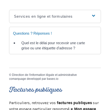
Services en ligne et formulaires
Questions ? Réponses !
Quel est le délai pour recevoir une carte
grise ou une étiquette d'adresse ?
©
Direction de l'information légale et administrative
comarquage developpé par
baseo.io
Factures publiques
Particuliers, retrouvez vos
factures publiques
sur
votre espace particulier renommé
« Mon espace