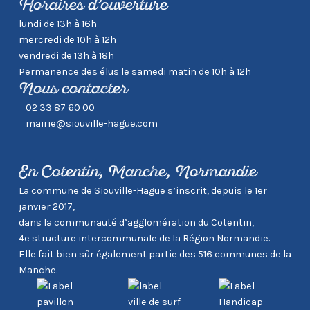
Horaires d’ouverture
lundi de 13h à 16h
mercredi de 10h à 12h
vendredi de 13h à 18h
Permanence des élus le samedi matin de 10h à 12h
Nous contacter
02 33 87 60 00
mairie@siouville-hague.com
En Cotentin, Manche, Normandie
La commune de Siouville-Hague s’inscrit, depuis le 1er
janvier 2017,
dans la communauté d’agglomération du Cotentin,
4e structure intercommunale de la Région Normandie.
Elle fait bien sûr également partie des 516 communes de la
Manche.