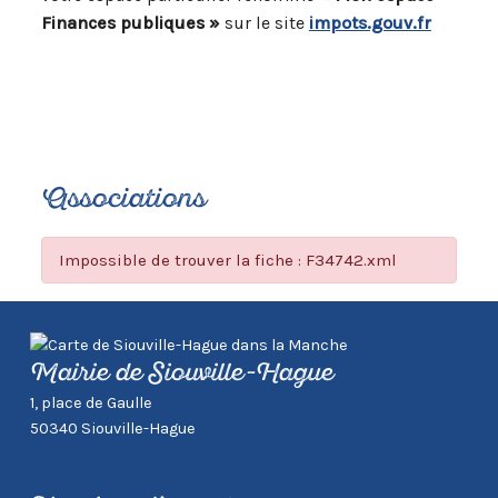
Finances publiques »
sur le site
impots.gouv.fr
Associations
Impossible de trouver la fiche : F34742.xml
Mairie de Siouville-Hague
1, place de Gaulle
50340 Siouville-Hague