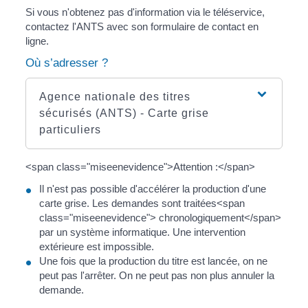
Si vous n'obtenez pas d'information via le téléservice,
contactez l'ANTS avec son formulaire de contact en
ligne.
Où s’adresser ?
Agence nationale des titres
sécurisés (ANTS) - Carte grise
particuliers
<span class="miseenevidence">Attention :</span>
Il n'est pas possible d'accélérer la production d'une
carte grise. Les demandes sont traitées<span
class="miseenevidence"> chronologiquement</span>
par un système informatique. Une intervention
extérieure est impossible.
Une fois que la production du titre est lancée, on ne
peut pas l'arrêter. On ne peut pas non plus annuler la
demande.