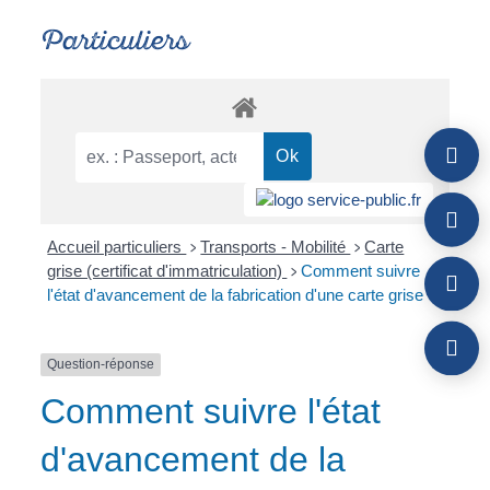
Particuliers
Accueil particuliers
Transports - Mobilité
Carte
>
>
grise (certificat d'immatriculation)
Comment suivre
>
l'état d'avancement de la fabrication d'une carte grise ?
Question-réponse
Comment suivre l'état
d'avancement de la