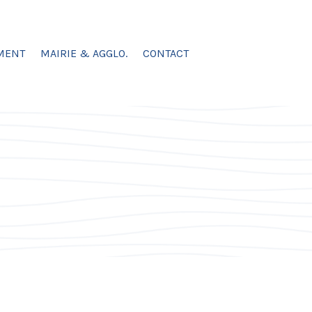
MENT
MAIRIE & AGGLO.
CONTACT