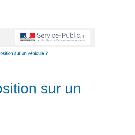
osition sur un véhicule ?
sition sur un