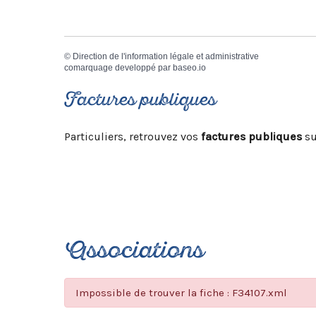
©
Direction de l'information légale et administrative
comarquage developpé par
baseo.io
Factures publiques
Particuliers, retrouvez vos
factures publiques
su
Associations
Impossible de trouver la fiche : F34107.xml