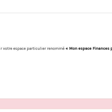
r votre espace particulier renommé
« Mon espace Finances 