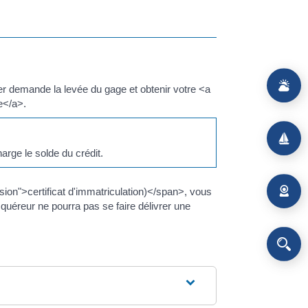
 demande la levée du gage et obtenir votre <a
e</a>.
arge le solde du crédit.
sion">certificat d'immatriculation)</span>, vous
quéreur ne pourra pas se faire délivrer une