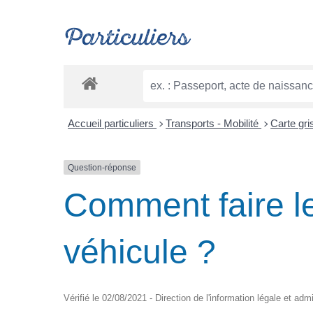
Particuliers
Accueil particuliers
Transports - Mobilité
Carte gri
>
>
Question-réponse
Comment faire le
véhicule ?
Vérifié le 02/08/2021 - Direction de l'information légale et adm