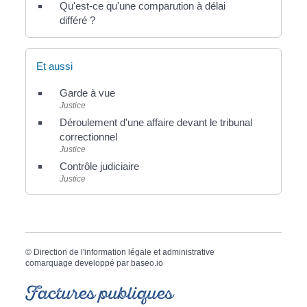
Qu'est-ce qu'une comparution à délai
différé ?
Et aussi
Garde à vue
Justice
Déroulement d'une affaire devant le tribunal
correctionnel
Justice
Contrôle judiciaire
Justice
©
Direction de l'information légale et administrative
comarquage developpé par
baseo.io
Factures publiques