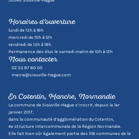
50340 Siouville-Hague
Horaires d’ouverture
lundi de 13h à 16h
mercredi de 10h à 12h
vendredi de 13h à 18h
Permanence des élus le samedi matin de 10h à 12h
Nous contacter
02 33 87 60 00
mairie@siouville-hague.com
En Cotentin, Manche, Normandie
La commune de Siouville-Hague s’inscrit, depuis le 1er
janvier 2017,
dans la communauté d’agglomération du Cotentin,
4e structure intercommunale de la Région Normandie.
Elle fait bien sûr également partie des 516 communes de la