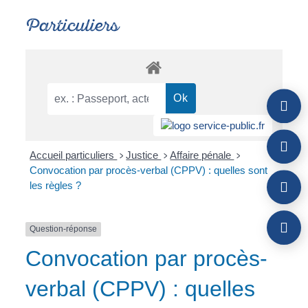
Particuliers
Accueil particuliers
Justice
Affaire pénale
>
>
>
Convocation par procès-verbal (CPPV) : quelles sont
les règles ?
Question-réponse
Convocation par procès-
verbal (CPPV) : quelles