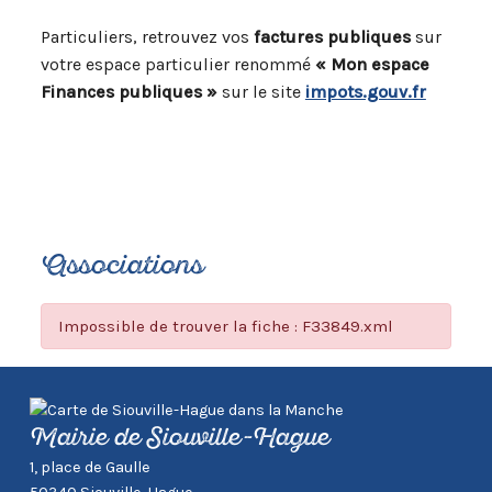
Particuliers, retrouvez vos
factures publiques
sur
votre espace particulier renommé
« Mon espace
Finances publiques »
sur le site
impots.gouv.fr
Associations
Impossible de trouver la fiche : F33849.xml
Mairie de Siouville-Hague
1, place de Gaulle