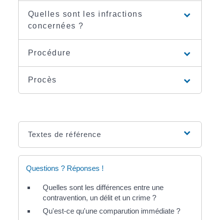
Quelles sont les infractions
concernées ?
Procédure
Procès
Textes de référence
Questions ? Réponses !
Quelles sont les différences entre une
contravention, un délit et un crime ?
Qu'est-ce qu'une comparution immédiate ?