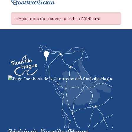
Associations
Impossible de trouver la fiche : F3141.xml