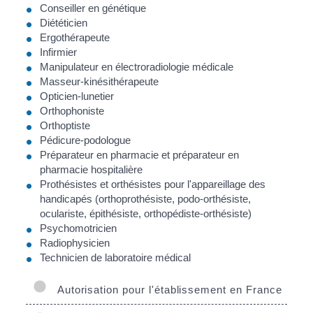
Conseiller en génétique
Diététicien
Ergothérapeute
Infirmier
Manipulateur en électroradiologie médicale
Masseur-kinésithérapeute
Opticien-lunetier
Orthophoniste
Orthoptiste
Pédicure-podologue
Préparateur en pharmacie et préparateur en
pharmacie hospitalière
Prothésistes et orthésistes pour l'appareillage des
handicapés (orthoprothésiste, podo-orthésiste,
oculariste, épithésiste, orthopédiste-orthésiste)
Psychomotricien
Radiophysicien
Technicien de laboratoire médical
Autorisation pour l'établissement en France