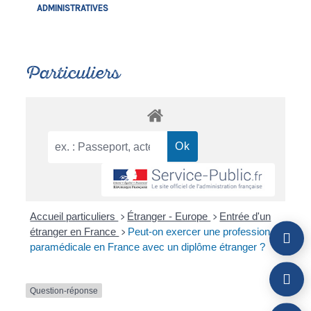
ADMINISTRATIVES
Particuliers
Accueil particuliers
Étranger - Europe
Entrée d'un
>
>
étranger en France
Peut-on exercer une profession
>
paramédicale en France avec un diplôme étranger ?
Question-réponse