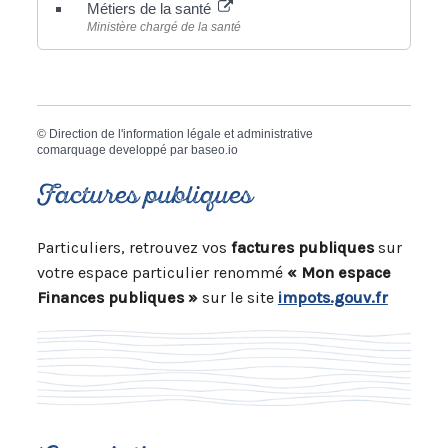
Métiers de la santé
Ministère chargé de la santé
©
Direction de l'information légale et administrative
comarquage developpé par
baseo.io
Factures publiques
Particuliers, retrouvez vos
factures publiques
sur
votre espace particulier renommé
« Mon espace
Finances publiques »
sur le site
impots.gouv.fr