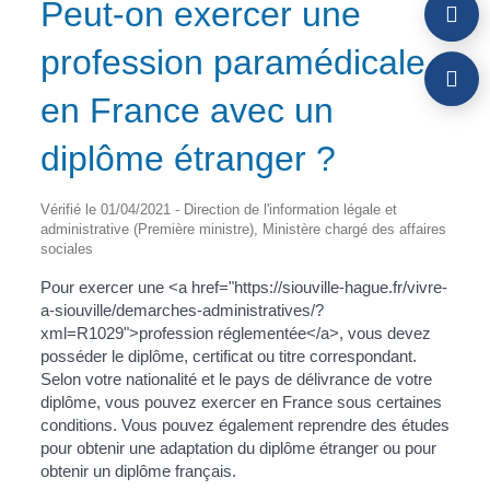
Peut-on exercer une
profession paramédicale
en France avec un
diplôme étranger ?
Vérifié le 01/04/2021 - Direction de l'information légale et
administrative (Première ministre), Ministère chargé des affaires
sociales
Pour exercer une <a href="https://siouville-hague.fr/vivre-
a-siouville/demarches-administratives/?
xml=R1029">profession réglementée</a>, vous devez
posséder le diplôme, certificat ou titre correspondant.
Selon votre nationalité et le pays de délivrance de votre
diplôme, vous pouvez exercer en France sous certaines
conditions. Vous pouvez également reprendre des études
pour obtenir une adaptation du diplôme étranger ou pour
obtenir un diplôme français.