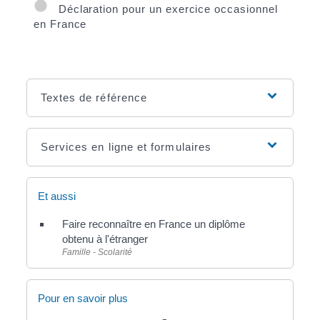
Déclaration pour un exercice occasionnel
en France
Textes de référence
Services en ligne et formulaires
Et aussi
Faire reconnaître en France un diplôme
obtenu à l'étranger
Famille - Scolarité
Pour en savoir plus