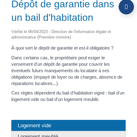
Dépôt de garantie dans
un bail d'habitation
Vérifié le 06/04/2023 - Direction de l'information légale et
administrative (Première ministre)
À quoi sert le dépôt de garantie et est-il obligatoire ?
Dans certains cas, le propriétaire peut exiger le
versement d'un dépôt de garantie pour couvrir les
éventuels futurs manquements du locataire à ses
obligations (impayé de loyer ou de charges, absence de
réparations locatives...).
Ces règles dépendent du bail d'habitation signé : bail d'un
logement vide ou bail d'un logement meublé.
Logement vide
Logement meublé