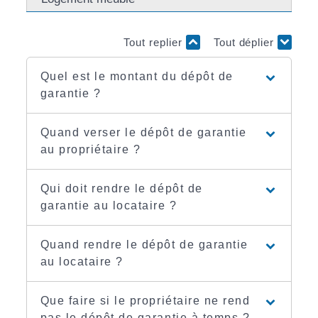
Tout replier
Tout déplier
Quel est le montant du dépôt de
garantie ?
Quand verser le dépôt de garantie
au propriétaire ?
Qui doit rendre le dépôt de
garantie au locataire ?
Quand rendre le dépôt de garantie
au locataire ?
Que faire si le propriétaire ne rend
pas le dépôt de garantie à temps ?