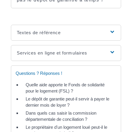
Textes de référence
Services en ligne et formulaires
Questions ? Réponses !
Quelle aide apporte le Fonds de solidarité
pour le logement (FSL) ?
Le dépôt de garantie peut-il servir à payer le
dernier mois de loyer ?
Dans quels cas saisir la commission
départementale de conciliation ?
Le propriétaire d'un logement loué peut-il le