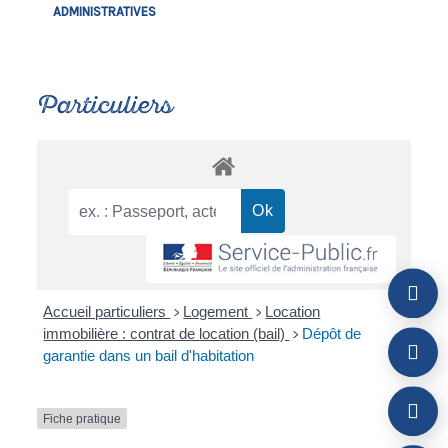
ADMINISTRATIVES
Particuliers
Accueil particuliers
Logement
Location
>
>
immobilière : contrat de location (bail)
Dépôt de
>
garantie dans un bail d'habitation
Fiche pratique