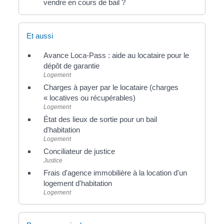
vendre en cours de bail ?
Et aussi
Avance Loca-Pass : aide au locataire pour le
dépôt de garantie
Logement
Charges à payer par le locataire (charges
« locatives ou récupérables)
Logement
État des lieux de sortie pour un bail
d'habitation
Logement
Conciliateur de justice
Justice
Frais d'agence immobilière à la location d'un
logement d'habitation
Logement