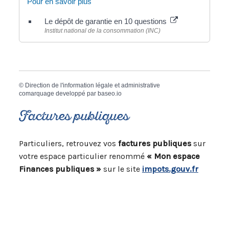
Pour en savoir plus
Le dépôt de garantie en 10 questions
Institut national de la consommation (INC)
©
Direction de l'information légale et administrative
comarquage developpé par
baseo.io
Factures publiques
Particuliers, retrouvez vos
factures publiques
sur
votre espace particulier renommé
« Mon espace
Finances publiques »
sur le site
impots.gouv.fr