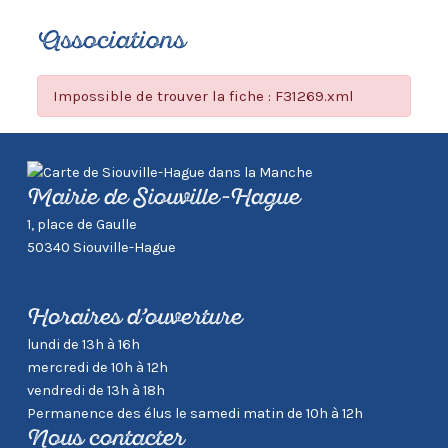
Associations
Impossible de trouver la fiche : F31269.xml
Mairie de Siouville-Hague
1, place de Gaulle
50340 Siouville-Hague
Horaires d’ouverture
lundi de 13h à 16h
mercredi de 10h à 12h
vendredi de 13h à 18h
Permanence des élus le samedi matin de 10h à 12h
Nous contacter