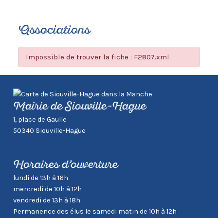
Associations
Impossible de trouver la fiche : F2807.xml
Mairie de Siouville-Hague
1, place de Gaulle
50340 Siouville-Hague
Horaires d’ouverture
lundi de 13h à 16h
mercredi de 10h à 12h
vendredi de 13h à 18h
Permanence des élus le samedi matin de 10h à 12h