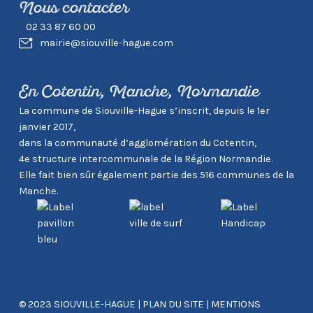
Nous contacter
02 33 87 60 00
mairie@siouville-hague.com
En Cotentin, Manche, Normandie
La commune de Siouville-Hague s’inscrit, depuis le 1er
janvier 2017,
dans la communauté d’agglomération du Cotentin,
4e structure intercommunale de la Région Normandie.
Elle fait bien sûr également partie des 516 communes de la
Manche.
© 2023 SIOUVILLE-HAGUE
|
PLAN DU SITE
|
MENTIONS