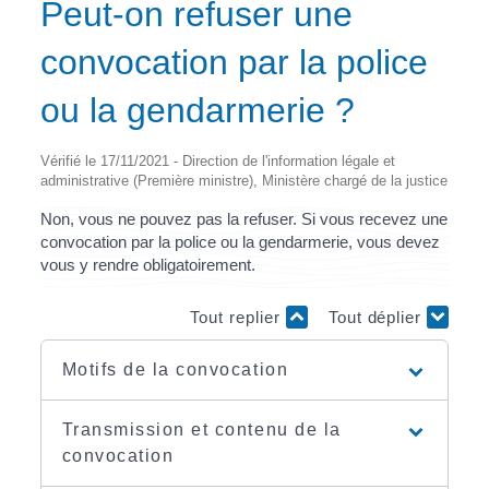
Peut-on refuser une
convocation par la police
ou la gendarmerie ?
Vérifié le 17/11/2021 - Direction de l'information légale et
administrative (Première ministre), Ministère chargé de la justice
Non, vous ne pouvez pas la refuser. Si vous recevez une
convocation par la police ou la gendarmerie, vous devez
vous y rendre obligatoirement.
Tout replier
Tout déplier
Motifs de la convocation
Transmission et contenu de la
convocation