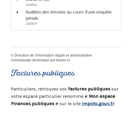
Justice
Audition des témoins au cours d'une enquête
pénale
Justice
©
Direction de l'information légale et administrative
comarquage developpé par
baseo.io
Factures publiques
Particuliers, retrouvez vos
factures publiques
sur
votre espace particulier renommé
« Mon espace
Finances publiques »
sur le site
impots.gouv.fr