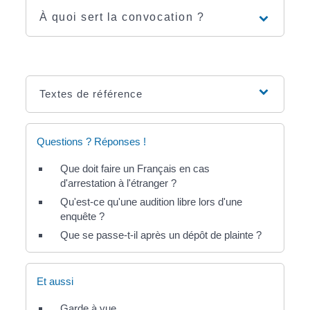
À quoi sert la convocation ?
Textes de référence
Questions ? Réponses !
Que doit faire un Français en cas
d'arrestation à l'étranger ?
Qu'est-ce qu'une audition libre lors d'une
enquête ?
Que se passe-t-il après un dépôt de plainte ?
Et aussi
Garde à vue