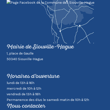
Mairie de Siouville-Hague
1, place de Gaulle
50340 Siouville-Hague
Horaires d’ouverture
lundi de 13h à 16h
mercredi de 10h à 12h
vendredi de 13h à 18h
Permanence des élus le samedi matin de 10h à 12h
Nous contacter