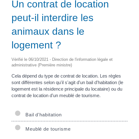
Un contrat de location
peut-il interdire les
animaux dans le
logement ?
Vérifié le 06/10/2021 - Direction de l'information légale et
administrative (Première ministre)
Cela dépend du type de contrat de location. Les règles
sont différentes selon qu'il s'agit d'un bail d'habitation (le
logement est la résidence principale du locataire) ou du
contrat de location d'un meublé de tourisme.
Bail d'habitation
Meublé de tourisme