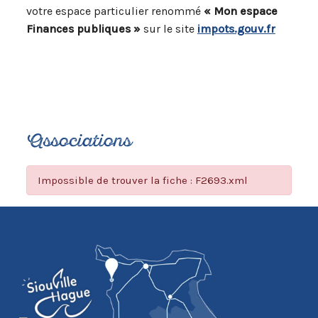
votre espace particulier renommé
« Mon espace
Finances publiques »
sur le site
impots.gouv.fr
Associations
Impossible de trouver la fiche : F2693.xml