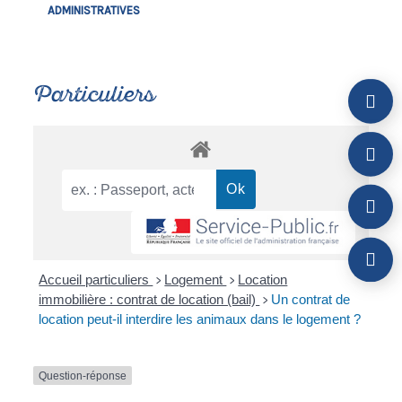
ADMINISTRATIVES
Particuliers
Accueil particuliers
Logement
Location
>
>
immobilière : contrat de location (bail)
Un contrat de
>
location peut-il interdire les animaux dans le logement ?
Question-réponse