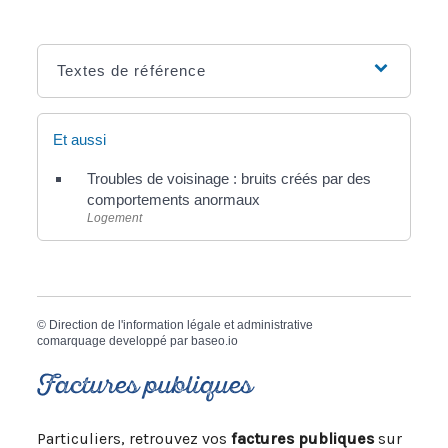
Textes de référence
Et aussi
Troubles de voisinage : bruits créés par des
comportements anormaux
Logement
©
Direction de l'information légale et administrative
comarquage developpé par
baseo.io
Factures publiques
Particuliers, retrouvez vos
factures publiques
sur