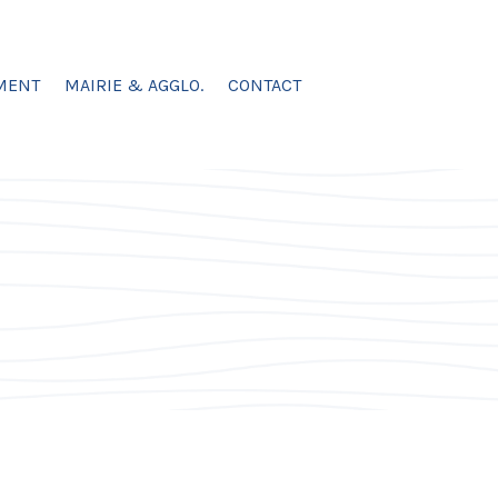
MENT
MAIRIE & AGGLO.
CONTACT