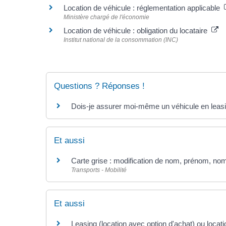
Location de véhicule : réglementation applicable
Ministère chargé de l'économie
Location de véhicule : obligation du locataire
Institut national de la consommation (INC)
Questions ? Réponses !
Dois-je assurer moi-même un véhicule en leas
Et aussi
Carte grise : modification de nom, prénom, nom
Transports - Mobilité
Et aussi
Leasing (location avec option d'achat) ou locat