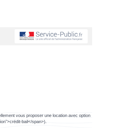
ellement vous proposer une location avec option
on">crédit-bail</span>).