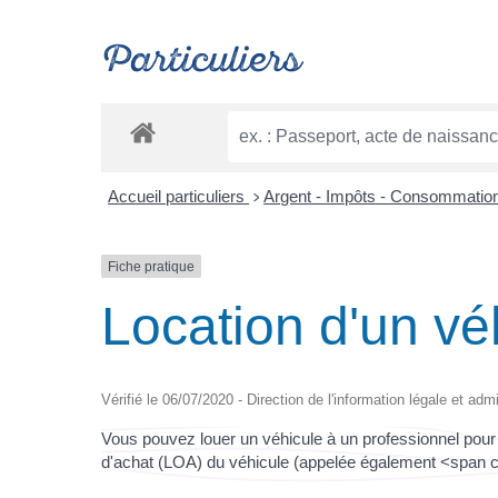
Particuliers
Accueil particuliers
Argent - Impôts - Consommatio
>
Fiche pratique
Location d'un vé
Vérifié le 06/07/2020 - Direction de l'information légale et adm
Vous pouvez louer un véhicule à un professionnel pour
d'achat (LOA) du véhicule (appelée également <span 