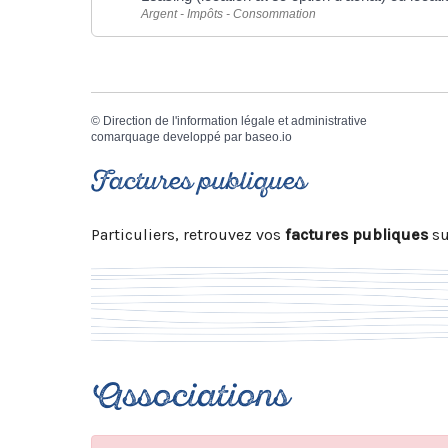
Argent - Impôts - Consommation
©
Direction de l'information légale et administrative
comarquage developpé par
baseo.io
Factures publiques
Particuliers, retrouvez vos
factures publiques
su
Associations