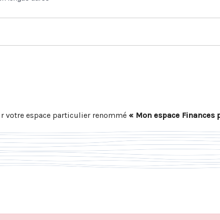
r votre espace particulier renommé
« Mon espace Finances 