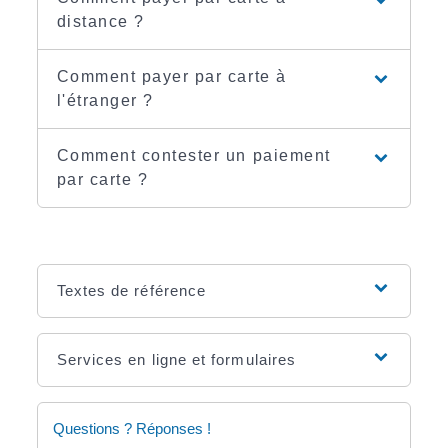
distance ?
Comment payer par carte à
l'étranger ?
Comment contester un paiement
par carte ?
Textes de référence
Services en ligne et formulaires
Questions ? Réponses !