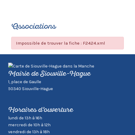
Associations
Impossible de trouver la fiche : F2424.xml
Mairie de Siouville-Hague
1, place de Gaulle
50340 Siouville-Hague
Horaires d’ouverture
lundi de 13h à 16h
mercredi de 10h à 12h
vendredi de 13h à 18h