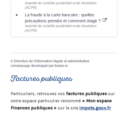
Autorité de contrôle prudentiel et de résolution
(ACPR)
La fraude à la carte bancaire : quelles
précautions prendre et comment réagir ?
Autorité de contrôle prudentiel et de résolution
(ACPR)
©
Direction de l'information légale et administrative
comarquage developpé par
baseo.io
Factures publiques
Particuliers, retrouvez vos
factures publiques
sur
votre espace particulier renommé
« Mon espace
Finances publiques »
sur le site
impots.gouv.fr