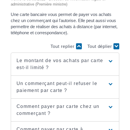
administrative (Première ministre)
Une carte bancaire vous permet de payer vos achats
chez un commerçant qui l'autorise. Elle peut aussi vous
permettre de réaliser des achats à distance (par internet,
téléphone et correspondance).
Tout replier
Tout déplier
Le montant de vos achats par carte
est-il limité ?
Un commerçant peut-il refuser le
paiement par carte ?
Comment payer par carte chez un
commerçant ?
Comment payer par carte à