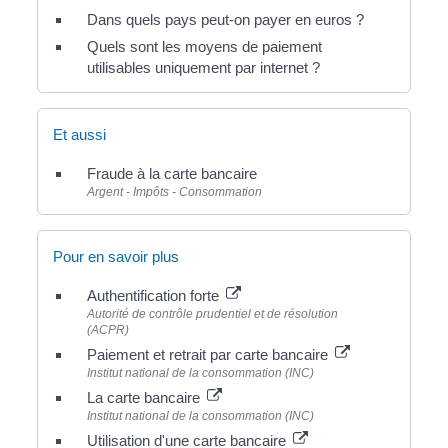
Dans quels pays peut-on payer en euros ?
Quels sont les moyens de paiement
utilisables uniquement par internet ?
Et aussi
Fraude à la carte bancaire
Argent - Impôts - Consommation
Pour en savoir plus
Authentification forte
Autorité de contrôle prudentiel et de résolution
(ACPR)
Paiement et retrait par carte bancaire
Institut national de la consommation (INC)
La carte bancaire
Institut national de la consommation (INC)
Utilisation d'une carte bancaire