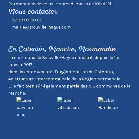
Permanence des élus le samedi matin de 10h à 12h
Nous contacter
02 33 87 60 00
mairie@siouville-hague.com
En Cotentin, Manche, Normandie
La commune de Siouville-Hague s’inscrit, depuis le 1er
janvier 2017,
dans la communauté d’agglomération du Cotentin,
4e structure intercommunale de la Région Normandie.
Elle fait bien sûr également partie des 516 communes de la
Manche.