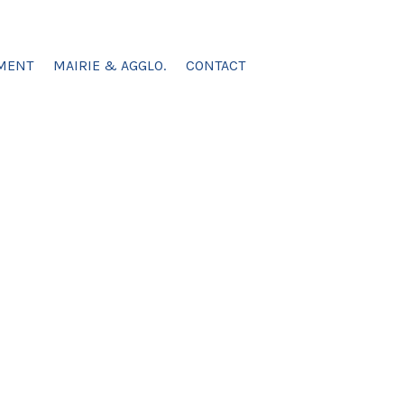
MENT
MAIRIE & AGGLO.
CONTACT