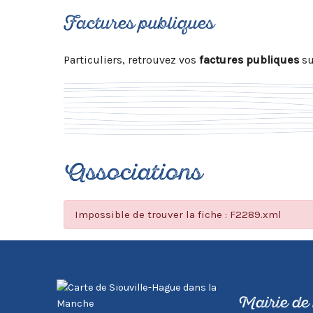
Factures publiques
Particuliers, retrouvez vos
factures publiques
su
Associations
Impossible de trouver la fiche : F2289.xml
Mairie de