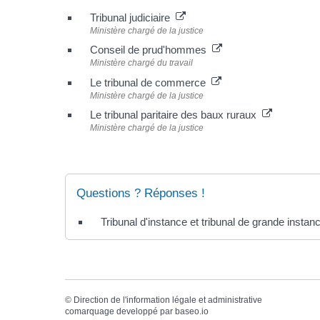
Tribunal judiciaire
Ministère chargé de la justice
Conseil de prud'hommes
Ministère chargé du travail
Le tribunal de commerce
Ministère chargé de la justice
Le tribunal paritaire des baux ruraux
Ministère chargé de la justice
Questions ? Réponses !
Tribunal d'instance et tribunal de grande instan
©
Direction de l'information légale et administrative
comarquage developpé par
baseo.io