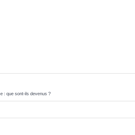
ce : que sont-ils devenus ?