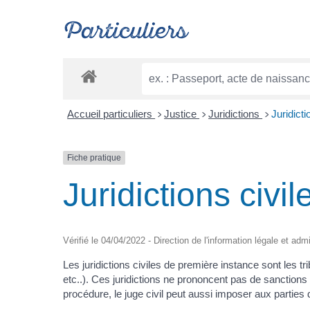
Particuliers
Accueil particuliers
Justice
Juridictions
Juridict
>
>
>
Fiche pratique
Juridictions civi
Vérifié le 04/04/2022 - Direction de l'information légale et adm
Les juridictions civiles de première instance sont les tr
etc..). Ces juridictions ne prononcent pas de sanction
procédure, le juge civil peut aussi imposer aux parties 