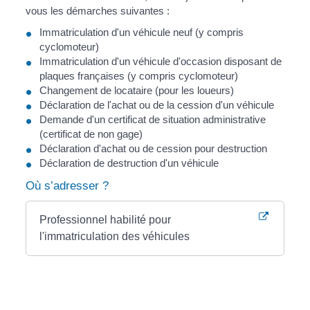
vous les démarches suivantes :
Immatriculation d'un véhicule neuf (y compris
cyclomoteur)
Immatriculation d'un véhicule d'occasion disposant de
plaques françaises (y compris cyclomoteur)
Changement de locataire (pour les loueurs)
Déclaration de l'achat ou de la cession d'un véhicule
Demande d'un certificat de situation administrative
(certificat de non gage)
Déclaration d'achat ou de cession pour destruction
Déclaration de destruction d'un véhicule
Où s’adresser ?
Professionnel habilité pour
l'immatriculation des véhicules