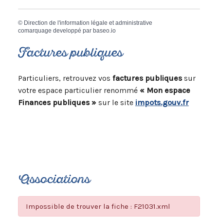
©
Direction de l'information légale et administrative
comarquage developpé par
baseo.io
Factures publiques
Particuliers, retrouvez vos
factures publiques
sur
votre espace particulier renommé
« Mon espace
Finances publiques »
sur le site
impots.gouv.fr
Associations
Impossible de trouver la fiche : F21031.xml