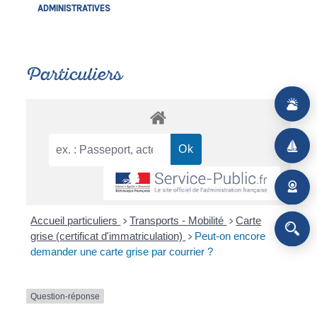
ADMINISTRATIVES
Particuliers
Accueil particuliers
Transports - Mobilité
Carte
>
>
grise (certificat d'immatriculation)
Peut-on encore
>
demander une carte grise par courrier ?
Question-réponse