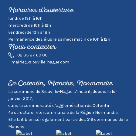
Horaires d’ouverture
lundi de 13h à 16h
mercredi de 10h à 12h
vendredi de 13h à 18h
Permanence des élus le samedi matin de 10h à 12h
Nous contacter
02 33 87 60 00
mairie@siouville-hague.com
En Cotentin, Manche, Normandie
La commune de Siouville-Hague s’inscrit, depuis le 1er
janvier 2017,
dans la communauté d’agglomération du Cotentin,
4e structure intercommunale de la Région Normandie.
Elle fait bien sûr également partie des 516 communes de la
Manche.