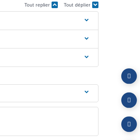
Tout replier
Tout déplier