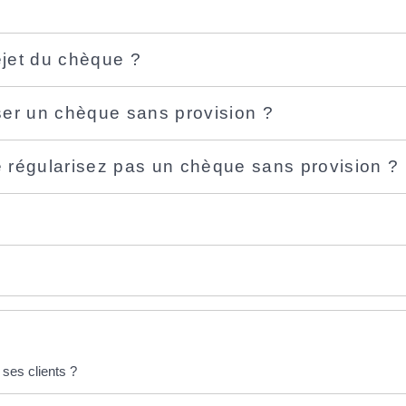
jet du chèque ?
ser un chèque sans provision ?
 régularisez pas un chèque sans provision ?
 ses clients ?