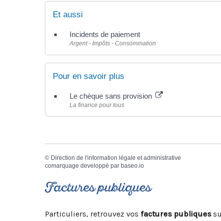
Et aussi
Incidents de paiement
Argent - Impôts - Consommation
Pour en savoir plus
Le chèque sans provision
La finance pour tous
©
Direction de l'information légale et administrative
comarquage developpé par
baseo.io
Factures publiques
Particuliers, retrouvez vos
factures publiques
su