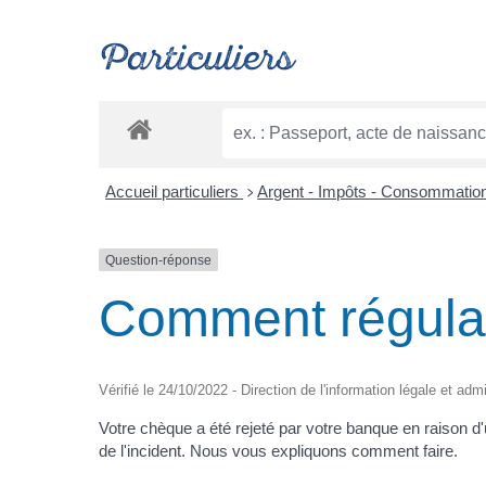
Particuliers
Accueil particuliers
Argent - Impôts - Consommatio
>
Question-réponse
Comment régular
Vérifié le 24/10/2022 - Direction de l'information légale et adm
Votre chèque a été rejeté par votre banque en raison 
de l'incident. Nous vous expliquons comment faire.