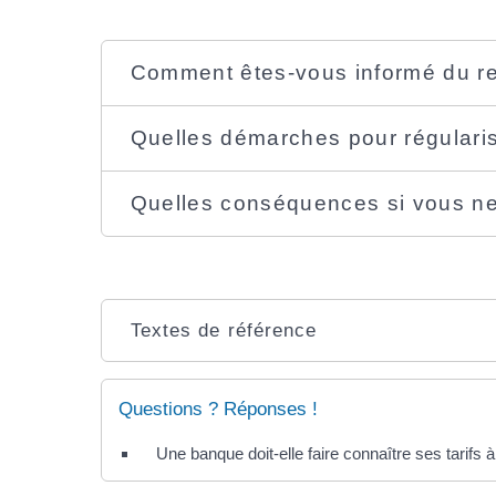
Comment êtes-vous informé du re
Quelles démarches pour régulari
Quelles conséquences si vous ne
Textes de référence
Questions ? Réponses !
Une banque doit-elle faire connaître ses tarifs à