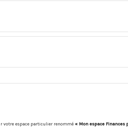
r votre espace particulier renommé
« Mon espace Finances 