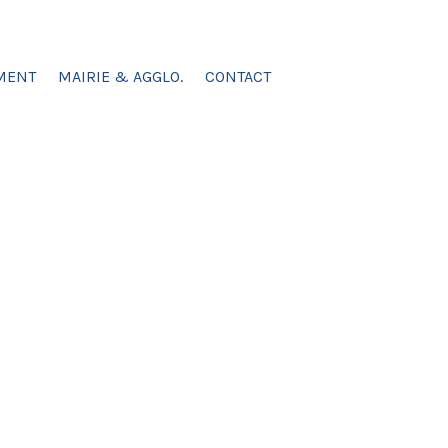
MENT
MAIRIE & AGGLO.
CONTACT