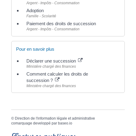
Argent - Impôts - Consommation
Adoption
Famille - Scolarité
Paiement des droits de succession
Argent - Impôts - Consommation
Pour en savoir plus
Déclarer une succession
Ministère chargé des finances
Comment calculer les droits de
succession ?
Ministère chargé des finances
©
Direction de l'information légale et administrative
comarquage developpé par
baseo.io