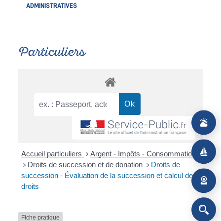
ADMINISTRATIVES
Particuliers
Accueil particuliers
Argent - Impôts - Consommation
>
Droits de succession et de donation
Droits de
>
>
succession - Évaluation de la succession et calcul des
droits
Fiche pratique