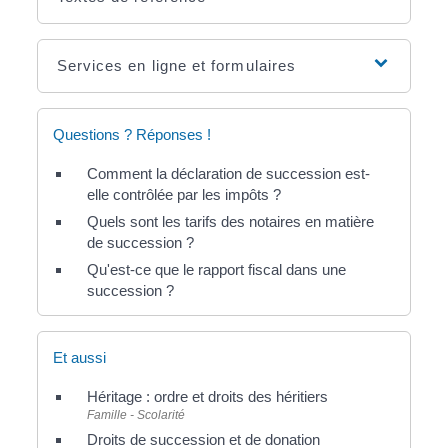
Services en ligne et formulaires
Questions ? Réponses !
Comment la déclaration de succession est-
elle contrôlée par les impôts ?
Quels sont les tarifs des notaires en matière
de succession ?
Qu'est-ce que le rapport fiscal dans une
succession ?
Et aussi
Héritage : ordre et droits des héritiers
Famille - Scolarité
Droits de succession et de donation