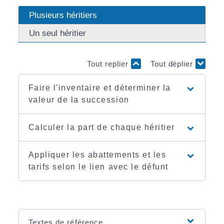
Plusieurs héritiers
Un seul héritier
Tout replier
Tout déplier
Faire l'inventaire et déterminer la
valeur de la succession
Calculer la part de chaque héritier
Appliquer les abattements et les
tarifs selon le lien avec le défunt
Textes de référence