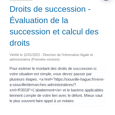
Droits de succession -
Évaluation de la
succession et calcul des
droits
Vérifié le 11/01/2023 - Direction de l'information légale et
administrative (Première ministre)
Pour estimer le montant des droits de succession si
votre situation est simple, vous devez passer par
plusieurs étapes. <a href="https://siouville-hague.fr/vivre-
a-siouville/demarches-administratives/?
xml=R3018">L'abattement</a> et le barème applicables
tiennent compte de votre lien avec le défunt. Mieux vaut
le plus souvent faire appel à un notaire.