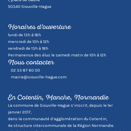
50340 Siouville-Hague
Horaires d’ouverture
lundi de 13h à 16h
mercredi de 10h à 12h
vendredi de 13h à 18h
Permanence des élus le samedi matin de 10h à 12h
Nous contacter
02 33 87 60 00
mairie@siouville-hague.com
En Cotentin, Manche, Normandie
La commune de Siouville-Hague s’inscrit, depuis le 1er
janvier 2017,
dans la communauté d’agglomération du Cotentin,
4e structure intercommunale de la Région Normandie.