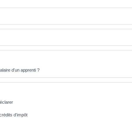
laire d'un apprenti ?
éclarer
crédits d'impôt