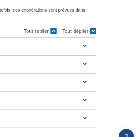
outefois, des exonérations sont prévues dans
Tout replier
Tout déplier