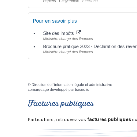
Papiers - Citoyenneté - Élections
Pour en savoir plus
Site des impôts
Ministère chargé des finances
Brochure pratique 2023 - Déclaration des rev
Ministère chargé des finances
©
Direction de l'information légale et administrative
comarquage developpé par
baseo.io
Factures publiques
Particuliers, retrouvez vos
factures publiques
su