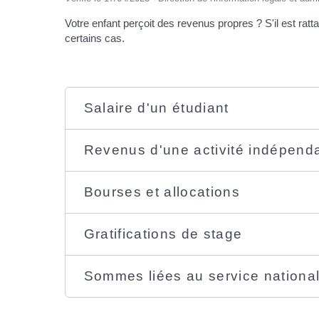
Votre enfant perçoit des revenus propres ? S'il est rat
certains cas.
Salaire d'un étudiant
Revenus d'une activité indépend
Bourses et allocations
Gratifications de stage
Sommes liées au service national,