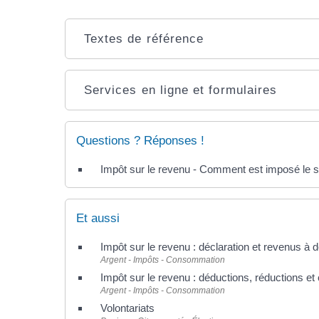
Textes de référence
Services en ligne et formulaires
Questions ? Réponses !
Impôt sur le revenu - Comment est imposé le sa
Et aussi
Impôt sur le revenu : déclaration et revenus à d
Argent - Impôts - Consommation
Impôt sur le revenu : déductions, réductions et 
Argent - Impôts - Consommation
Volontariats