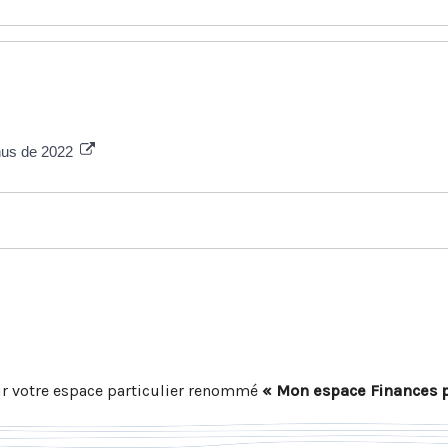
enus de 2022
r votre espace particulier renommé
« Mon espace Finances 