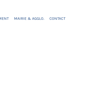
MENT
MAIRIE & AGGLO.
CONTACT