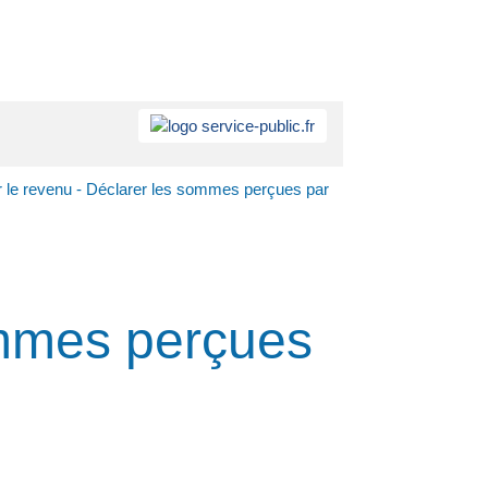
r le revenu - Déclarer les sommes perçues par
ommes perçues