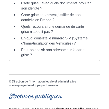
Carte grise : avec quels documents prouver
son identité ?
Carte grise : comment justifier de son
domicile en France ?
Quels recours si une demande de carte
grise n'aboutit pas ?
En quoi consiste le numéro SIV (Système
d'Immatriculation des Véhicules) ?
Peut-on choisir son adresse sur la carte
grise ?
©
Direction de l'information légale et administrative
comarquage developpé par
baseo.io
Factures publiques