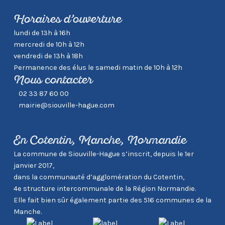
Horaires d’ouverture
lundi de 13h à 16h
mercredi de 10h à 12h
vendredi de 13h à 18h
Permanence des élus le samedi matin de 10h à 12h
Nous contacter
02 33 87 60 00
mairie@siouville-hague.com
En Cotentin, Manche, Normandie
La commune de Siouville-Hague s’inscrit, depuis le 1er
janvier 2017,
dans la communauté d’agglomération du Cotentin,
4e structure intercommunale de la Région Normandie.
Elle fait bien sûr également partie des 516 communes de la
Manche.