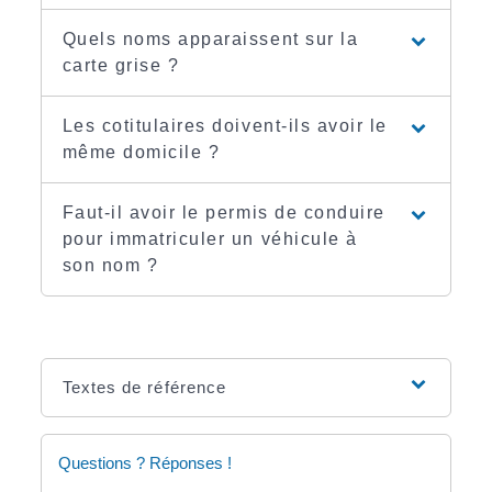
Quels noms apparaissent sur la
carte grise ?
Les cotitulaires doivent-ils avoir le
même domicile ?
Faut-il avoir le permis de conduire
pour immatriculer un véhicule à
son nom ?
Textes de référence
Questions ? Réponses !