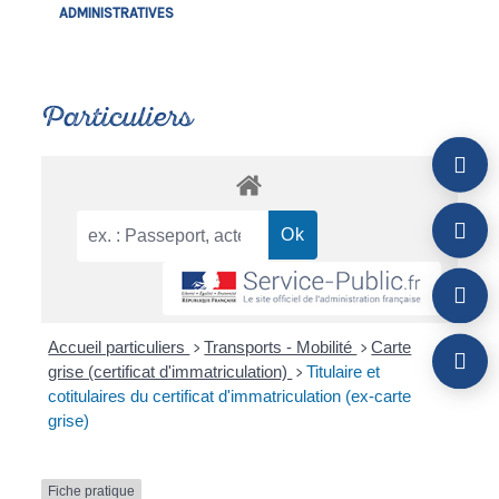
ADMINISTRATIVES
Particuliers
Accueil particuliers
Transports - Mobilité
Carte
>
>
grise (certificat d'immatriculation)
Titulaire et
>
cotitulaires du certificat d'immatriculation (ex-carte
grise)
Fiche pratique