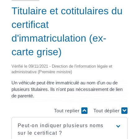
Titulaire et cotitulaires du
certificat
d'immatriculation (ex-
carte grise)
Vérifié le 09/11/2021 - Direction de l'information légale et
administrative (Première ministre)
Un véhicule peut être immatriculé au nom d'un ou de
plusieurs titulaires. Ils n'ont pas nécessairement de lien
de parenté.
Tout replier
Tout déplier
Peut-on indiquer plusieurs noms
sur le certificat ?