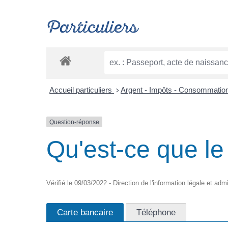
Particuliers
Accueil particuliers
Argent - Impôts - Consommatio
>
Question-réponse
Qu'est-ce que le
Vérifié le 09/03/2022 - Direction de l'information légale et adm
Carte bancaire
Téléphone