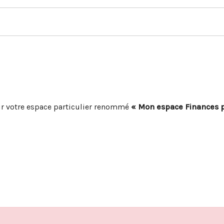
r votre espace particulier renommé
« Mon espace Finances 