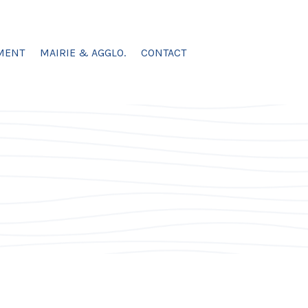
MENT
MAIRIE & AGGLO.
CONTACT