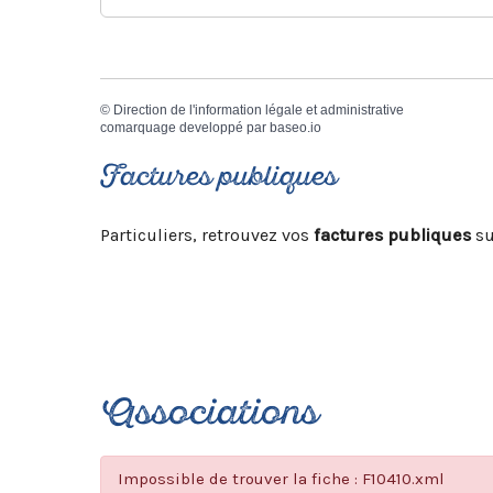
©
Direction de l'information légale et administrative
comarquage developpé par
baseo.io
Factures publiques
Particuliers, retrouvez vos
factures publiques
su
Associations
Impossible de trouver la fiche : F10410.xml