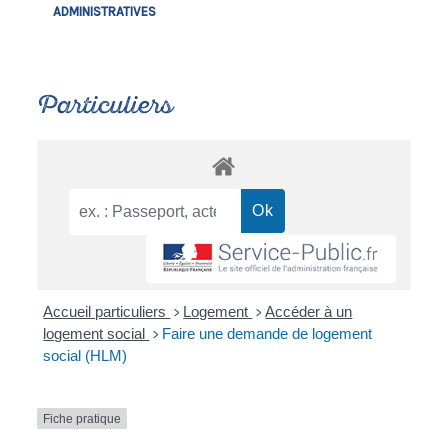
ADMINISTRATIVES
Particuliers
Accueil particuliers
Logement
Accéder à un
>
>
logement social
Faire une demande de logement
>
social (HLM)
Fiche pratique