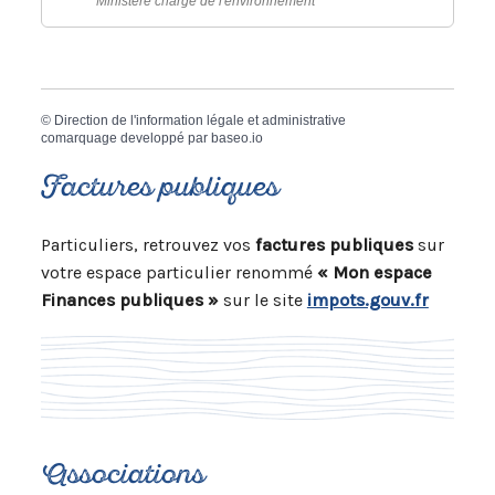
Ministère chargé de l'environnement
©
Direction de l'information légale et administrative
comarquage developpé par
baseo.io
Factures publiques
Particuliers, retrouvez vos
factures publiques
sur
votre espace particulier renommé
« Mon espace
Finances publiques »
sur le site
impots.gouv.fr
Associations