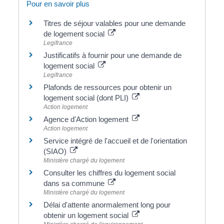
Pour en savoir plus
Titres de séjour valables pour une demande
de logement social
Legifrance
Justificatifs à fournir pour une demande de
logement social
Legifrance
Plafonds de ressources pour obtenir un
logement social (dont PLI)
Action logement
Agence d'Action logement
Action logement
Service intégré de l'accueil et de l'orientation
(SIAO)
Ministère chargé du logement
Consulter les chiffres du logement social
dans sa commune
Ministère chargé du logement
Délai d'attente anormalement long pour
obtenir un logement social