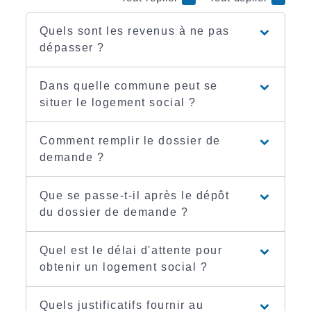
Quels sont les revenus à ne pas
dépasser ?
Dans quelle commune peut se
situer le logement social ?
Comment remplir le dossier de
demande ?
Que se passe-t-il après le dépôt
du dossier de demande ?
Quel est le délai d'attente pour
obtenir un logement social ?
Quels justificatifs fournir au