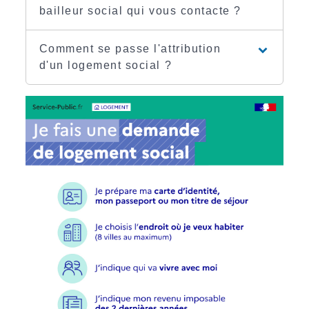
bailleur social qui vous contacte ?
Comment se passe l'attribution
d'un logement social ?