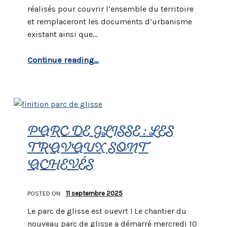
réalisés pour couvrir l’ensemble du territoire
et remplaceront les documents d’urbanisme
existant ainsi que…
“Vers un PLUI”
Continue reading
…
PARC DE GLISSE : LES
TRAVAUX SONT
ACHEVÉS
POSTED ON:
11 septembre 2025
Le parc de glisse est ouevrt ! Le chantier du
nouveau parc de glisse a démarré mercredi 10