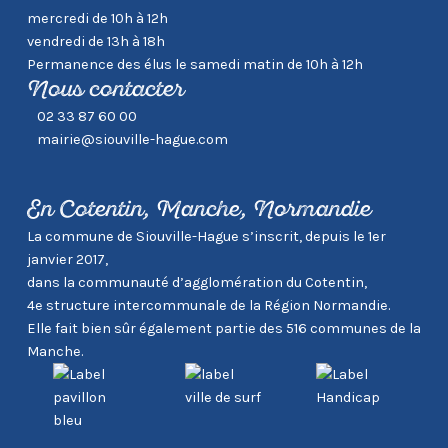
mercredi de 10h à 12h
vendredi de 13h à 18h
Permanence des élus le samedi matin de 10h à 12h
Nous contacter
02 33 87 60 00
mairie@siouville-hague.com
En Cotentin, Manche, Normandie
La commune de Siouville-Hague s’inscrit, depuis le 1er
janvier 2017,
dans la communauté d’agglomération du Cotentin,
4e structure intercommunale de la Région Normandie.
Elle fait bien sûr également partie des 516 communes de la
Manche.