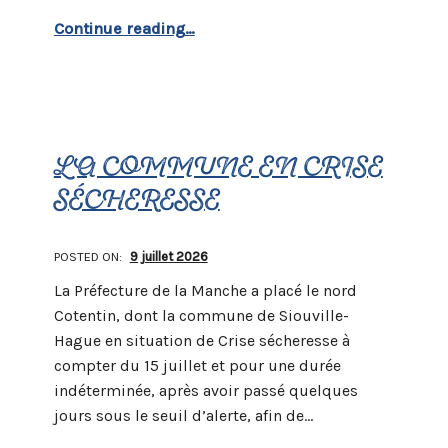
“Distribution de composteurs”
Continue reading
…
LA COMMUNE EN CRISE
SÉCHERESSE
POSTED ON:
9 juillet 2026
La Préfecture de la Manche a placé le nord
Cotentin, dont la commune de Siouville-
Hague en situation de Crise sécheresse à
compter du 15 juillet et pour une durée
indéterminée, après avoir passé quelques
jours sous le seuil d’alerte, afin de…