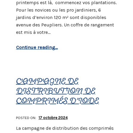
printemps est là, commencez vos plantations.
Pour les novices ou les pro jardiniers, 6
jardins d’environ 120 m² sont disponibles
avenue des Peupliers. Un coffre de rangement
est mis à votre…
“Jardins disponibles”
Continue reading
…
CAMPAGNE DE
DISTRIBUTION DE
COMPRIMÉS D’IODE
POSTED ON:
17 octobre 2024
La campagne de distribution des comprimés