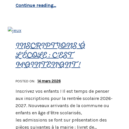
“La commune en CRISE sécheresse”
Continue reading
…
INSCRIPTIONS À
L’ÉCOLE : C’EST
MAINTENANT !
POSTED ON:
14 mars 2026
Inscrivez vos enfants ! Il est temps de penser
aux inscriptions pour la rentrée scolaire 2026-
2027. Nouveaux arrivants de la commune ou
enfants en âge d’être scolarisés,
les admissions se font sur présentation des
pièces suivantes à la mairie : livret de…