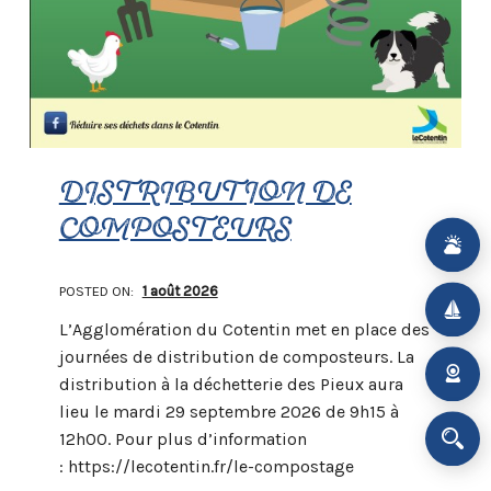
DISTRIBUTION DE
COMPOSTEURS
POSTED ON:
1 août 2026
L’Agglomération du Cotentin met en place des
journées de distribution de composteurs. La
distribution à la déchetterie des Pieux aura
lieu le mardi 29 septembre 2026 de 9h15 à
12h00. Pour plus d’information
: https://lecotentin.fr/le-compostage