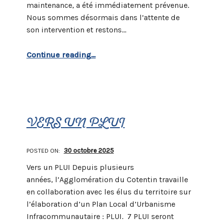
maintenance, a été immédiatement prévenue.
Nous sommes désormais dans l’attente de
son intervention et restons…
“Eclairage public en cours de résolution”
Continue reading
…
VERS UN PLUI
POSTED ON:
30 octobre 2025
Vers un PLUI Depuis plusieurs
années, l’Agglomération du Cotentin travaille
en collaboration avec les élus du territoire sur
l’élaboration d’un Plan Local d’Urbanisme
Infracommunautaire : PLUI. 7 PLUI seront