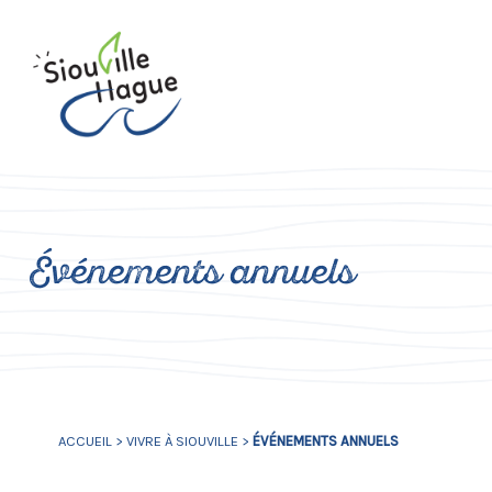
Événements annuels
ACCUEIL
>
VIVRE À SIOUVILLE
>
ÉVÉNEMENTS ANNUELS