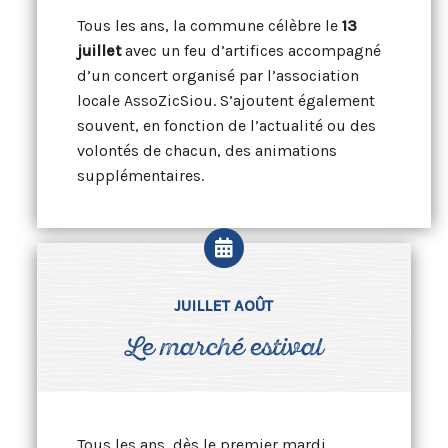
Tous les ans, la commune célèbre le
13
juillet
avec un feu d’artifices accompagné
d’un concert organisé par l’association
locale AssoZicSiou. S’ajoutent également
souvent, en fonction de l’actualité ou des
volontés de chacun, des animations
supplémentaires.
JUILLET AOÛT
Le marché estival
Tous les ans, dès le premier mardi