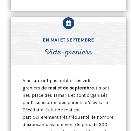
EN MAI ET SEPTEMBRE
Vide-greniers
A ne surtout pas oublier les vide-
greniers
de
mai et de septembre
. Ils ont
lieu place des Tamaris et sont organisés
par l’association des parents d’élèves Le
Bécédaire. Celui de mai est
particulièrement très fréquenté, le nombre
d’exposants est souvent de plus de 300