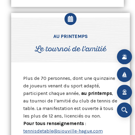
AU PRINTEMPS
Le tournoi de l'amitié
Plus de 70 personnes, dont une quinzaine
de joueurs venant du sport adapté,
participent chaque année,
au printemps
,
au tournoi de l’amitié du club de tennis de
table. La manifestation est ouverte à tous
les plus de 12 ans, licenciés ou non.
Pour tous renseignements
:
tennisdetable@siouville-hague.com