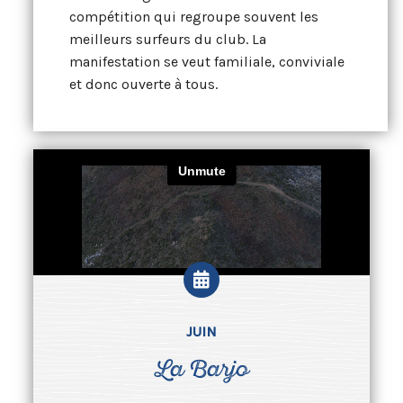
compétition qui regroupe souvent les
meilleurs surfeurs du club. La
manifestation se veut familiale, conviviale
et donc ouverte à tous.
JUIN
La Barjo