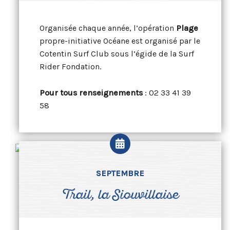
Organisée chaque année, l’opération
Plage
propre-initiative Océane est organisé par le
Cotentin Surf Club sous l’égide de la Surf
Rider Fondation.
Pour tous renseignements
: 02 33 41 39
58
SEPTEMBRE
Trail, la Siouvillaise