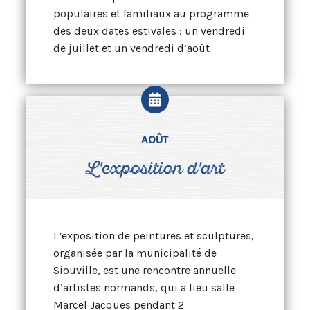
populaires et familiaux au programme
des deux dates estivales : un vendredi
de juillet et un vendredi d’août
AOÛT
L'exposition d'art
L’exposition de peintures et sculptures,
organisée par la municipalité de
Siouville, est une rencontre annuelle
d’artistes normands, qui a lieu salle
Marcel Jacques pendant 2