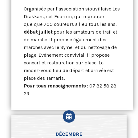
Organisée par l’association siouvillaise Les
Drakkars, cet Eco-run, qui regroupe
quelque 700 coureurs a lieu tous les ans,
début juillet
pour les amateurs de trail et
de marche. Il propose également des
marches avec le Symel et du nettoyage de
plage. Evènement convivial, il propose
concert et restauration sur place. Le
rendez-vous lieu de départ et arrivée est
place des Tamaris.
Pour tous renseignements
: 07 82 58 28
29
DÉCEMBRE