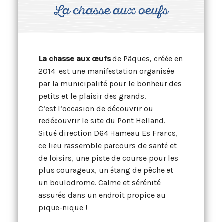
La chasse aux oeufs
La chasse aux œufs
de Pâques, créée en
2014, est une manifestation organisée
par la municipalité pour le bonheur des
petits et le plaisir des grands.
C’est l’occasion de découvrir ou
redécouvrir le site du Pont Helland.
Situé direction D64 Hameau Es Francs,
ce lieu rassemble parcours de santé et
de loisirs, une piste de course pour les
plus courageux, un étang de pêche et
un boulodrome. Calme et sérénité
assurés dans un endroit propice au
pique-nique !