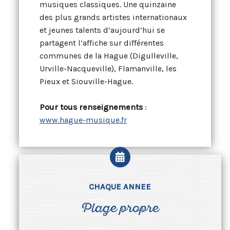
musiques classiques. Une quinzaine
des plus grands artistes internationaux
et jeunes talents d’aujourd’hui se
partagent l’affiche sur différentes
communes de la Hague (Digulleville,
Urville-Nacqueville), Flamanville, les
Pieux et Siouville-Hague.
Pour tous renseignements
:
www.hague-musique.fr
CHAQUE ANNEE
Plage propre