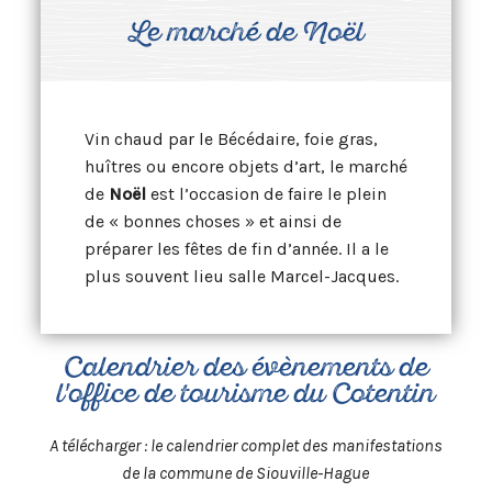
Le marché de Noël
Vin chaud par le Bécédaire, foie gras,
huîtres ou encore objets d’art, le marché
de
Noël
est l’occasion de faire le plein
de « bonnes choses » et ainsi de
préparer les fêtes de fin d’année. Il a le
plus souvent lieu salle Marcel-Jacques.
Calendrier des évènements de
l'office de tourisme du Cotentin
A télécharger : le calendrier complet des manifestations
de la commune de Siouville-Hague