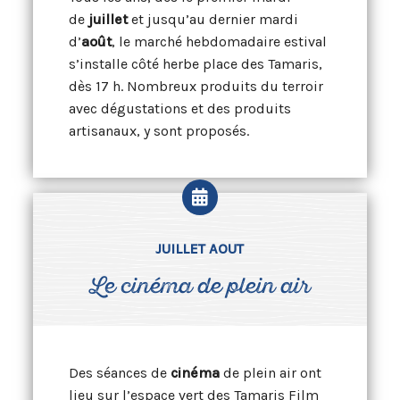
de
juillet
et jusqu’au dernier mardi
d’
août
, le marché hebdomadaire estival
s’installe côté herbe place des Tamaris,
dès 17 h. Nombreux produits du terroir
avec dégustations et des produits
artisanaux, y sont proposés.
JUILLET AOUT
Le cinéma de plein air
Des séances de
cinéma
de plein air ont
lieu sur l’espace vert des Tamaris Film