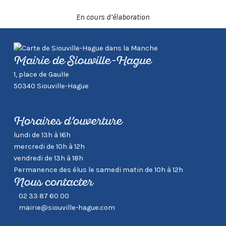
En cours d’élaboration
Mairie de Siouville-Hague
1, place de Gaulle
50340 Siouville-Hague
Horaires d’ouverture
lundi de 13h à 16h
mercredi de 10h à 12h
vendredi de 13h à 18h
Permanence des élus le samedi matin de 10h à 12h
Nous contacter
02 33 87 60 00
mairie@siouville-hague.com