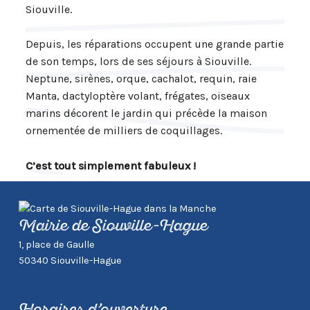
Siouville.
Depuis, les réparations occupent une grande partie
de son temps, lors de ses séjours à Siouville.
Neptune, sirènes, orque, cachalot, requin, raie
Manta, dactyloptère volant, frégates, oiseaux
marins décorent le jardin qui précède la maison
ornementée de milliers de coquillages.
C’est tout simplement fabuleux !
Mairie de Siouville-Hague
1, place de Gaulle
50340 Siouville-Hague