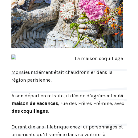
Monsieur Clément était chaudronnier dans la
région parisienne.
A son départ en retraite, il décide d’agrémenter
sa
maison de vacances
, rue des Frères Frémine, avec
des coquillages
.
Durant dix ans il fabrique chez lui personnages et
ornements qu’il ramène dans sa voiture, à