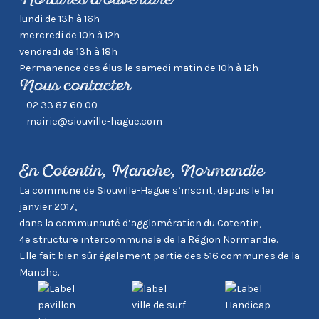
Horaires d’ouverture
lundi de 13h à 16h
mercredi de 10h à 12h
vendredi de 13h à 18h
Permanence des élus le samedi matin de 10h à 12h
Nous contacter
02 33 87 60 00
mairie@siouville-hague.com
En Cotentin, Manche, Normandie
La commune de Siouville-Hague s’inscrit, depuis le 1er
janvier 2017,
dans la communauté d’agglomération du Cotentin,
4e structure intercommunale de la Région Normandie.
Elle fait bien sûr également partie des 516 communes de la
Manche.