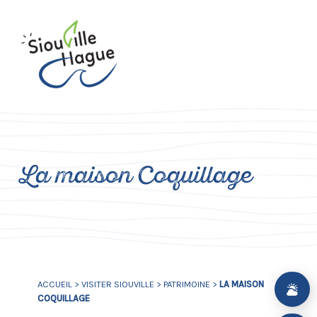
La maison Coquillage
ACCUEIL
>
VISITER SIOUVILLE
>
PATRIMOINE
>
LA MAISON
COQUILLAGE