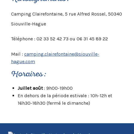
Camping Clairefontaine, 5 rue Alfred Rossel, 50340
Siouville-Hague
Téléphone : 02 33 52 42 73 ou 06 31 45 89 22
Mail :
camping.clairefontaine@siouville-
hague.com
Horaires :
Juillet août
: 9h00-19h00
En dehors de la période estivale : 10h-12h et
16h30-18h30 (fermé le dimanche)