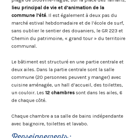
lieu principal de vie et d’animation de la
commune l’été
. Il est également à deux pas du
marché estival hebdomadaire et de l’école de surf,
sans oublier le sentier des douaniers, le GR 223 et
Chemin du patrimoine, « grand tour » du territoire
communal.
Le bâtiment est structuré en une partie centrale et
deux ailes. Dans la partie centrale sont la salle
commune (20 personnes peuvent y manger) avec
cuisine aménagée, un hall d’accueil, des toilettes,
un couloir. Les
12 chambres
sont dans les ailes, 6
de chaque côté.
Chaque chambre a sa salle de bains indépendante
avec baignoire, toilettes et lavabo.
Renseignements :