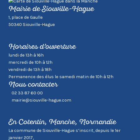
Mairie de Siouville-Hague
1, place de Gaulle
50340 Siouville-Hague
Horaires d’ouverture
lundi de 13h à 16h
mercredi de 10h à 12h
vendredi de 13h à 18h
Permanence des élus le samedi matin de 10h à 12h
Nous contacter
02 33 87 60 00
mairie@siouville-hague.com
En Cotentin, Manche, Normandie
La commune de Siouville-Hague s’inscrit, depuis le 1er
janvier 2017,